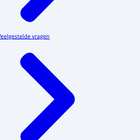
Veelgestelde vragen