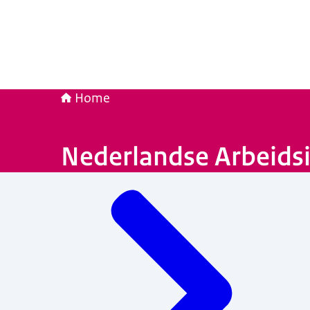
Home
Nederlandse Arbeidsi
Menu