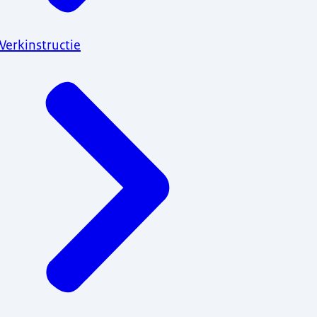
Werkinstructie