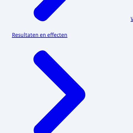
Resultaten en effecten