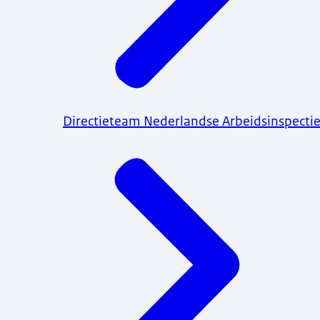
Directieteam Nederlandse Arbeidsinspecti