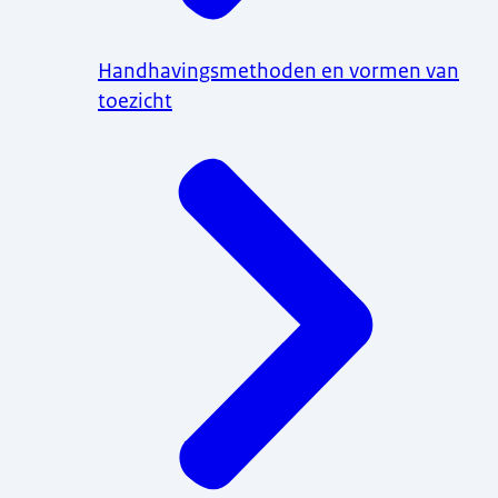
Handhavingsmethoden en vormen van
toezicht