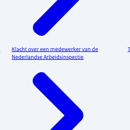
e
Klacht over een medewerker van de
Nederlandse Arbeidsinspectie