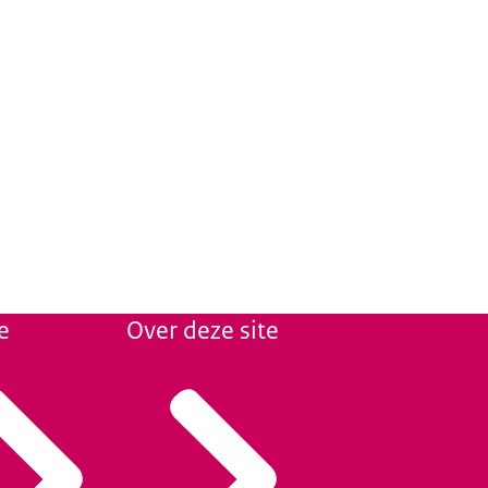
e
Over deze site