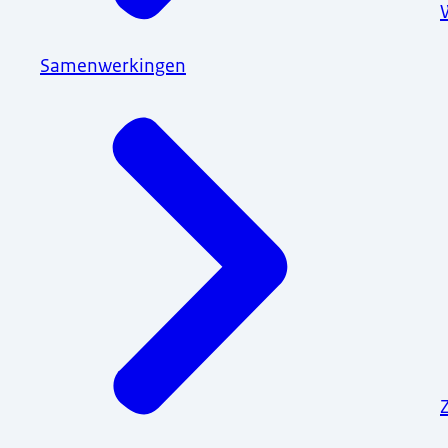
Samenwerkingen
Z