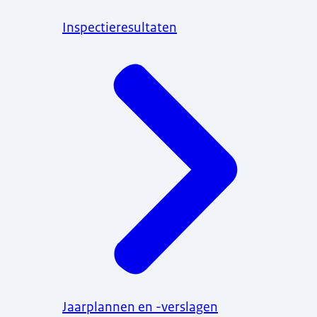
Inspectieresultaten
Jaarplannen en -verslagen