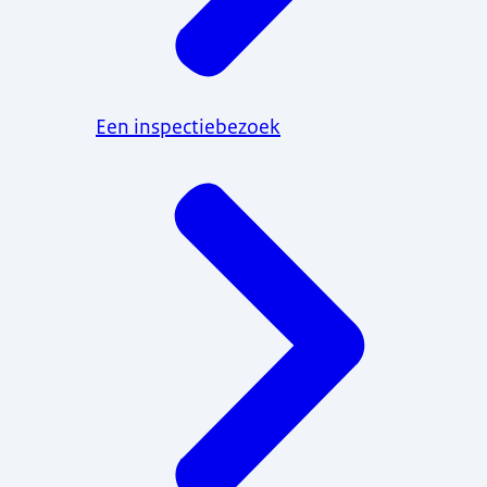
Een inspectiebezoek