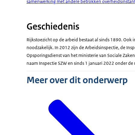
samenwerking met andere betrokken overheidsinstant
Geschiedenis
Rijkstoezicht op de arbeid bestaat al sinds 1890. Ook 
noodzakelijk. In 2012 zijn de Arbeidsinspectie, de Ins
Opsporingsdienst van het ministerie van Sociale Zak
naam Inspectie SZW en sinds 1 januari 2022 onder de
Meer over dit onderwerp