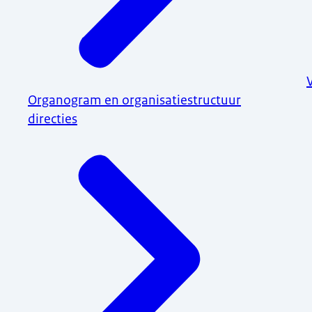
Organogram en organisatiestructuur
directies