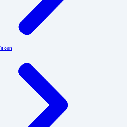
Taken