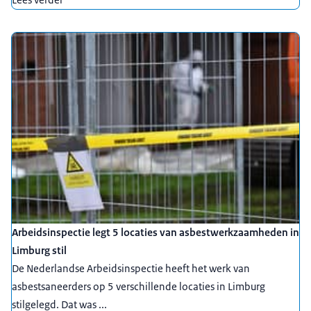
Arbeidsinspectie legt 5 locaties van asbestwerkzaamheden in
Limburg stil
De Nederlandse Arbeidsinspectie heeft het werk van
asbestsaneerders op 5 verschillende locaties in Limburg
stilgelegd. Dat was ...