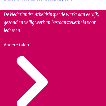
De Nederlandse Arbeidsinspectie werkt aan eerlijk,
gezond en veilig werk en bestaanszekerheid voor
iedereen.
Andere talen