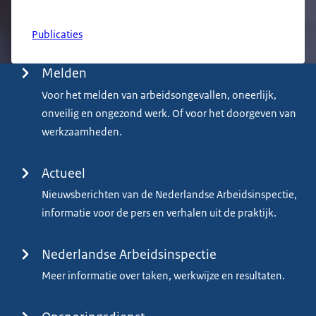
Publicaties
Menu
Melden
Voor het melden van arbeidsongevallen, oneerlijk,
onveilig en ongezond werk. Of voor het doorgeven van
werkzaamheden.
Actueel
Nieuwsberichten van de Nederlandse Arbeidsinspectie,
informatie voor de pers en verhalen uit de praktijk.
Nederlandse Arbeidsinspectie
Meer informatie over taken, werkwijze en resultaten.