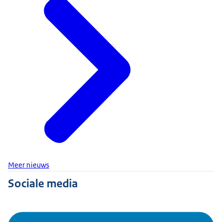
Meer nieuws
Sociale media