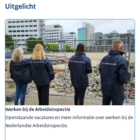
Uitgelicht
Werken bij de Arbeidsinspectie
Openstaande vacatures en meer informatie over werken bij de
Nederlandse Arbeidsinspectie.