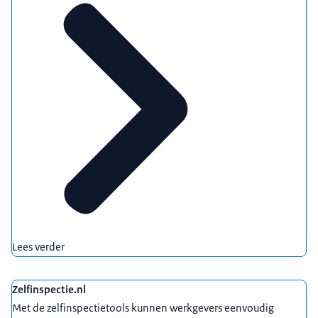
Lees verder
Zelfinspectie.nl
Met de zelfinspectietools kunnen werkgevers eenvoudig