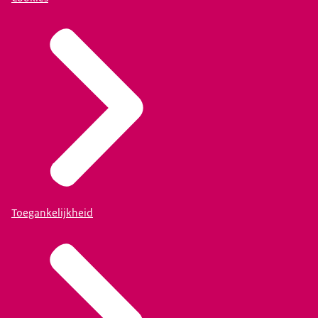
Toegankelijkheid