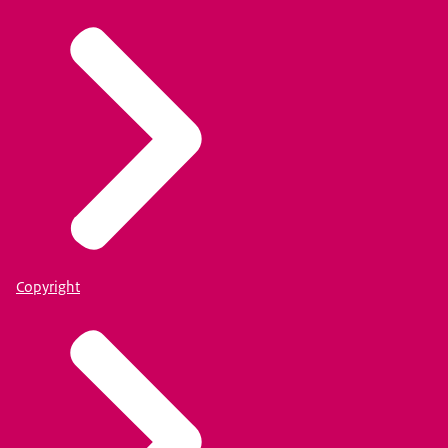
Copyright