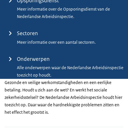
Opsporingsdienst
Meer informatie over de Opsporingsdienst van de
Nederlandse Arbeidsinspectie.
Sectoren
Meer informatie over een aantal sectoren.
Onderwerpen
Alle onderwerpen waar de Nederlandse Arbeidsinspectie
toezicht op houdt.
Gezonde en veilige werkomstandigheden en een eerlijke
betaling. Houdt u zich aan de wet? En werkt het sociale
zekerheidsstelsel? De Nederlandse Arbeidsinspectie houdt hier
toezicht op. Daar waar de hardnekkigste problemen zitten en
het effect het grootst is.