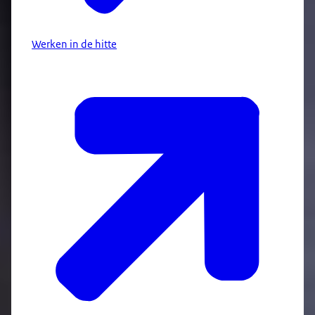
Werken in de hitte