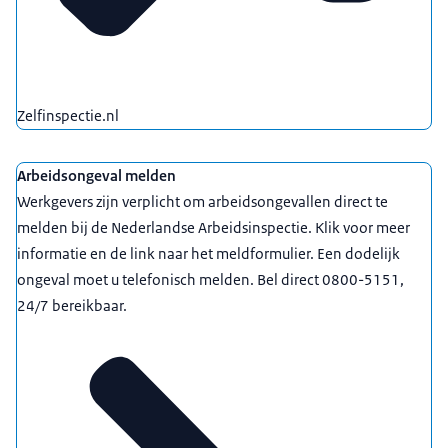
Zelfinspectie.nl
Arbeidsongeval melden
Werkgevers zijn verplicht om arbeidsongevallen direct te
melden bij de Nederlandse Arbeidsinspectie. Klik voor meer
informatie en de link naar het meldformulier. Een dodelijk
ongeval moet u telefonisch melden. Bel direct 0800-5151,
24/7 bereikbaar.