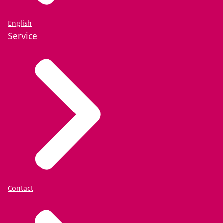
English
Service
Contact