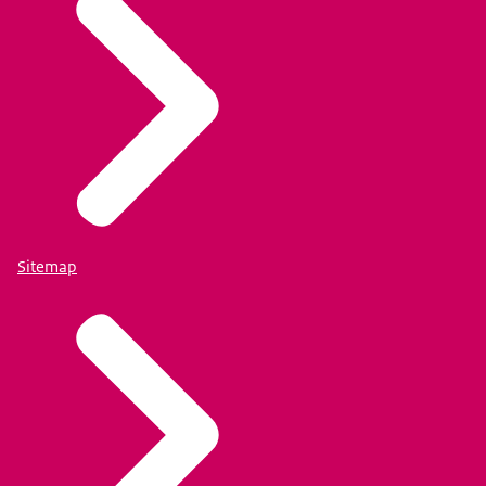
Sitemap