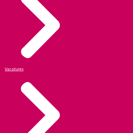
Vacatures