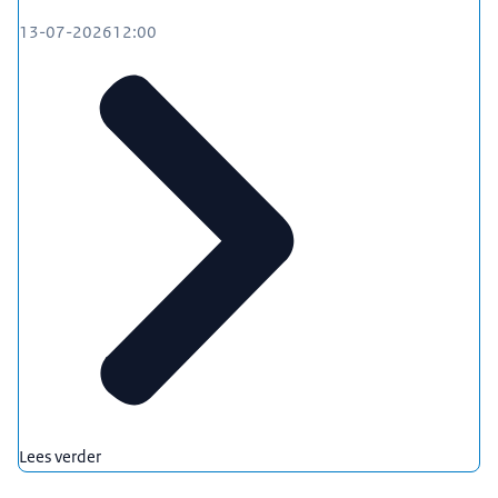
13-07-2026
12:00
Lees verder