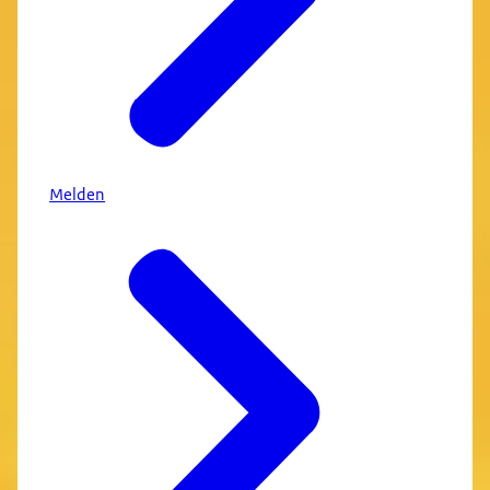
Melden