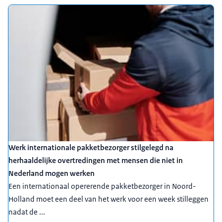
Werk internationale pakketbezorger stilgelegd na
herhaaldelijke overtredingen met mensen die niet in
Nederland mogen werken
Een internationaal opererende pakketbezorger in Noord-
Holland moet een deel van het werk voor een week stilleggen
nadat de ...