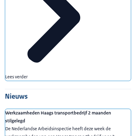
Lees verder
Nieuws
Werkzaamheden Haags transportbedrijf 2 maanden
stilgelegd
De Nederlandse Arbeidsinspectie heeft deze week de