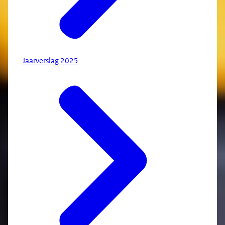
Jaarverslag 2025