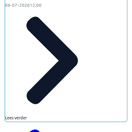
09-07-2026
12:00
Lees verder