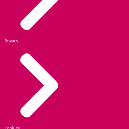
Privacy
Cookies