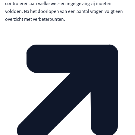
controleren aan welke wet- en regelgeving zij moeten
voldoen. Na het doorlopen van een aantal vragen volgt een
overzicht met verbeterpunten.