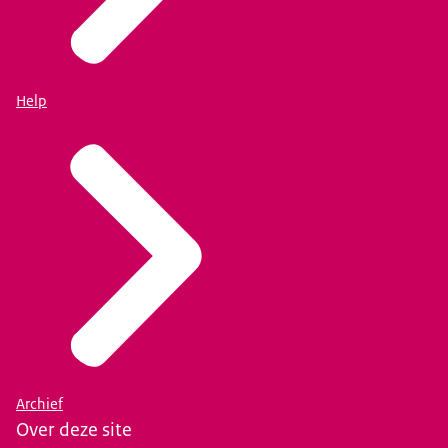
Help
Archief
Over deze site