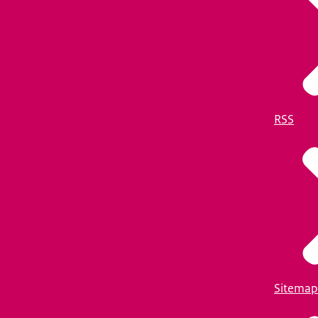
RSS
Sitemap