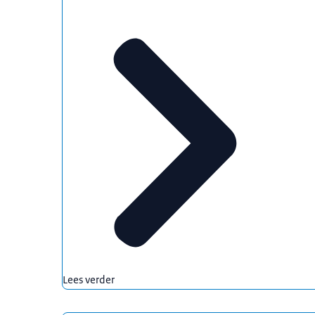
Lees verder