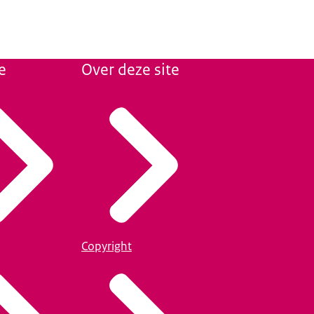
e
Over deze site
Copyright