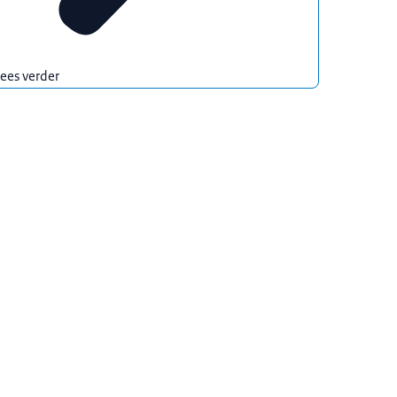
ees verder