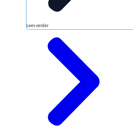
Lees verder