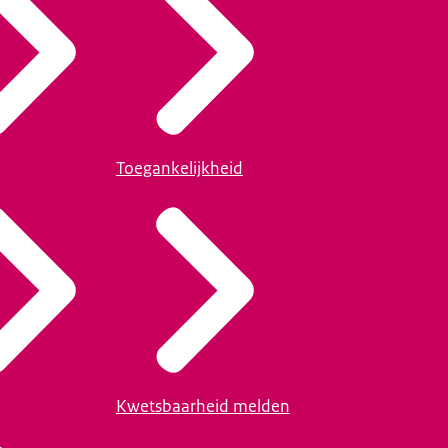
Toegankelijkheid
Kwetsbaarheid melden