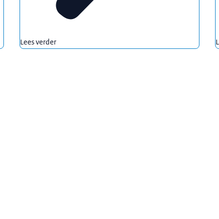
Lees verder
L