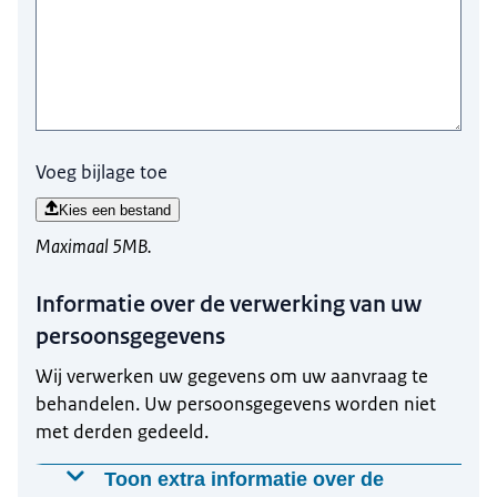
Voeg bijlage toe
Kies een bestand
Maximaal 5MB.
Informatie over de verwerking van uw
persoonsgegevens
Wij verwerken uw gegevens om uw aanvraag te
behandelen. Uw persoonsgegevens worden niet
met derden gedeeld.
Toon extra informatie over de