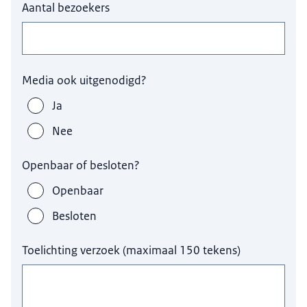
Aantal bezoekers
Media ook uitgenodigd?
Ja
Nee
Openbaar of besloten?
Openbaar
Besloten
Toelichting verzoek (maximaal 150 tekens)