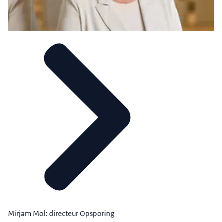
Mirjam Mol: directeur Opsporing