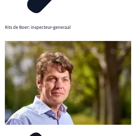
Rits de Boer: inspecteur-generaal