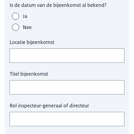
Is de datum van de bijeenkomst al bekend?
Ja
Nee
Locatie bijeenkomst
Titel bijeenkomst
Rol inspecteur-generaal of directeur