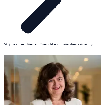
Mirjam Korse: directeur Toezicht en Informatievoorziening