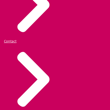
Contact