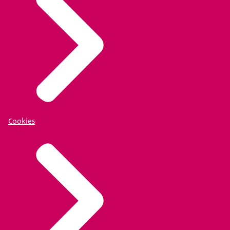
Cookies