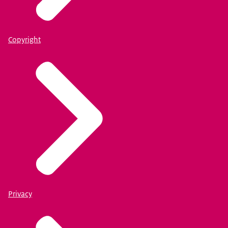
Copyright
Privacy