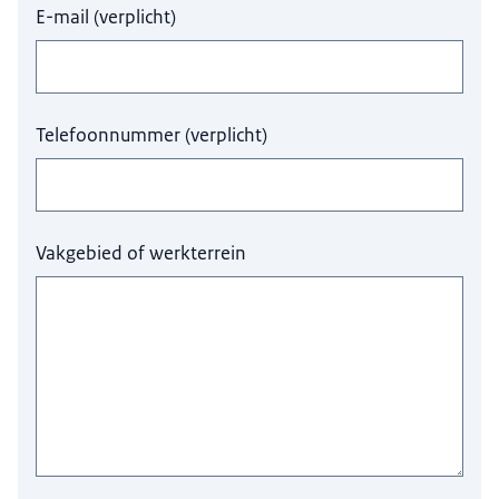
E-mail
(
verplicht
)
Telefoonnummer
(
verplicht
)
Vakgebied of werkterrein