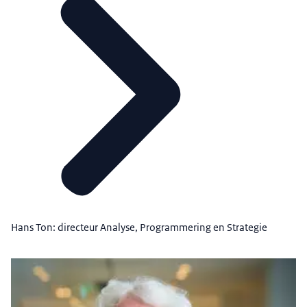
Hans Ton: directeur Analyse, Programmering en Strategie