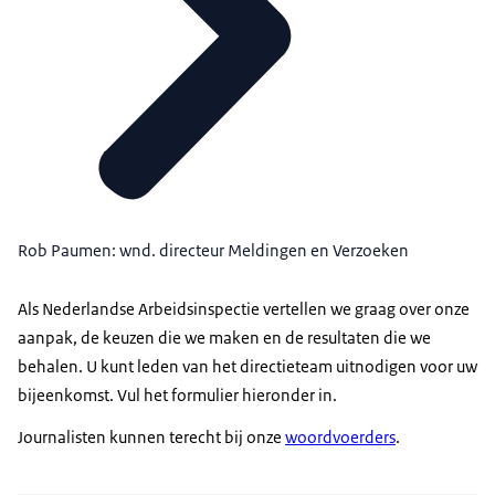
Rob Paumen: wnd. directeur Meldingen en Verzoeken
Als Nederlandse Arbeidsinspectie vertellen we graag over onze
aanpak, de keuzen die we maken en de resultaten die we
behalen. U kunt leden van het directieteam uitnodigen voor uw
bijeenkomst. Vul het formulier hieronder in.
Journalisten kunnen terecht bij onze
woordvoerders
.