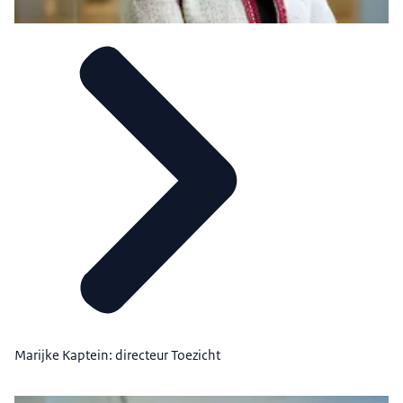
Marijke Kaptein: directeur Toezicht