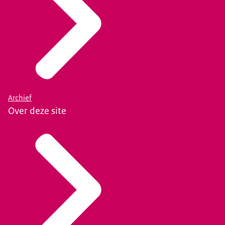
Archief
Over deze site