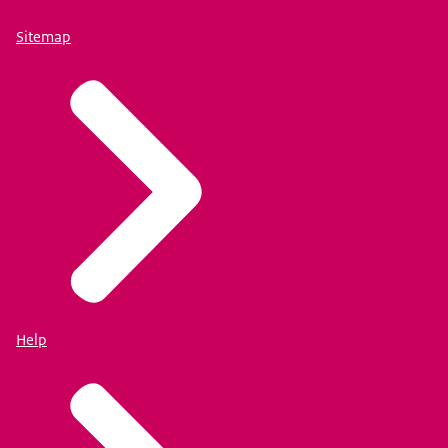
Sitemap
Help