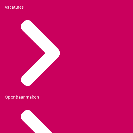
Vacatures
Openbaar maken