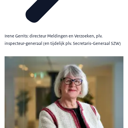
Irene Gerrits: directeur Meldingen en Verzoeken, plv.
inspecteur-generaal (en tijdelijk plv. Secretaris-Generaal SZW)