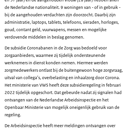
de Nederlandse nationaliteit. 9 woningen van - of in gebruik -
bij de aangehouden verdachten zijn doorzocht. Daarbij zijn
administratie, laptops, tablets, telefoons, sieraden, horloges,
goud, contant geld, vuurwapens, messen en mogelijke
verdovende middelen in beslag genomen.
De subsidie Coronabanen in de Zorg was bedoeld voor
zorgaanbieders, waarmee zij tijdelijk ondersteunende
werknemers in dienst konden nemen. Hiermee werden
zorgmedewerkers ontlast bij de buitengewoon hoge zorgvraag,
uitval van collega’s, overbelasting en inhaalzorg door Corona.
Het ministerie van VWS heeft deze subsidieregeling in februari
2022 tijdelijk opgeschort. Dat gebeurde nadat zij signalen had
ontvangen van de Nederlandse Arbeidsinspectie en het
Openbaar Ministerie van mogelijk oneigenlijk gebruik van de
regeling.
De Arbeidsinspectie heeft meer meldingen ontvangen over