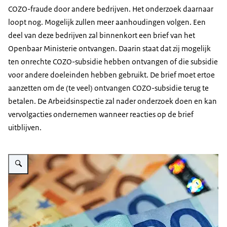
COZO-fraude door andere bedrijven. Het onderzoek daarnaar
loopt nog. Mogelijk zullen meer aanhoudingen volgen. Een
deel van deze bedrijven zal binnenkort een brief van het
Openbaar Ministerie ontvangen. Daarin staat dat zij mogelijk
ten onrechte COZO-subsidie hebben ontvangen of die subsidie
voor andere doeleinden hebben gebruikt. De brief moet ertoe
aanzetten om de (te veel) ontvangen COZO-subsidie terug te
betalen. De Arbeidsinspectie zal nader onderzoek doen en kan
vervolgacties ondernemen wanneer reacties op de brief
uitblijven.
Vergroot afbeelding Papiergeld