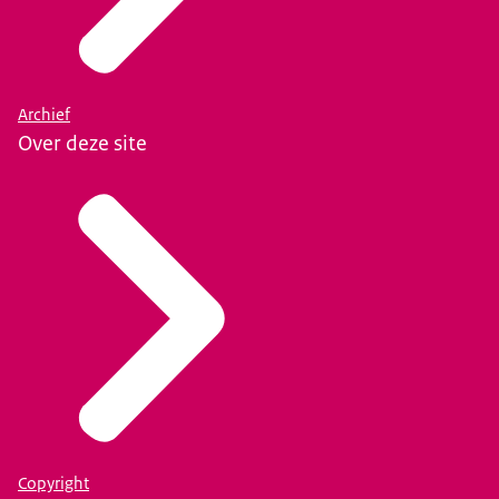
Archief
Over deze site
Copyright