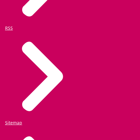
RSS
Sitemap