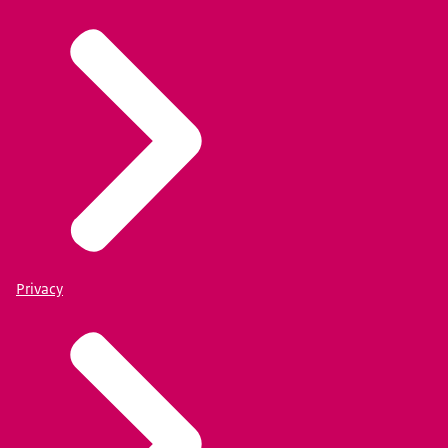
Privacy