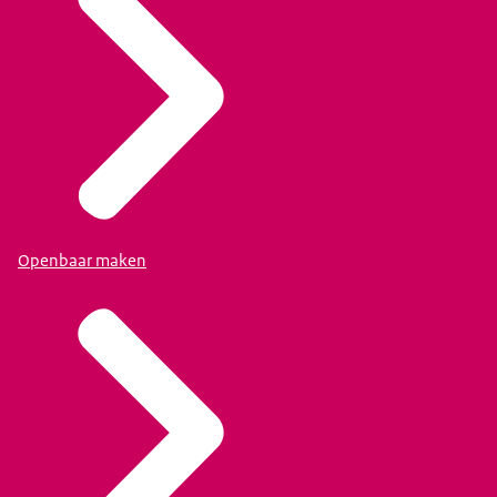
Openbaar maken