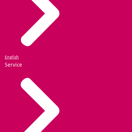
English
Service