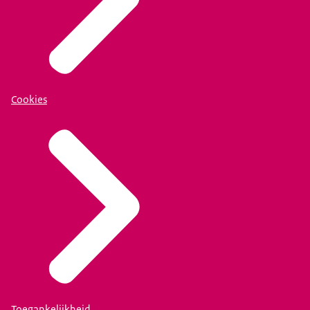
Cookies
Toegankelijkheid