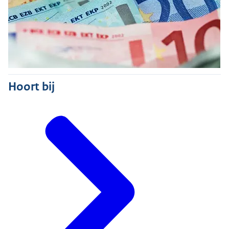
Hoort bij