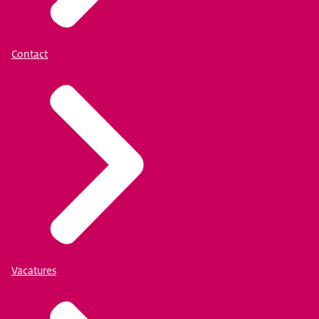
Contact
Vacatures