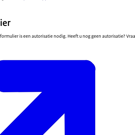
ier
 formulier is een autorisatie nodig. Heeft u nog geen autorisatie? Vra