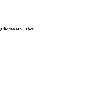
ag die dan aan via het