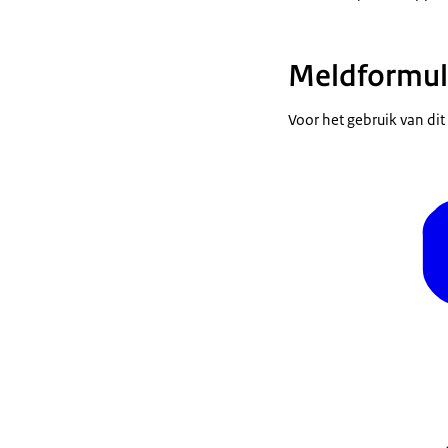
Meldformul
Voor het gebruik van dit