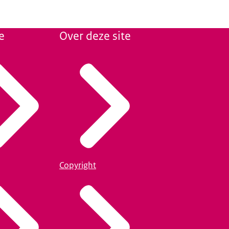
e
Over deze site
Copyright