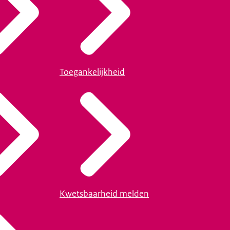
Toegankelijkheid
Kwetsbaarheid melden