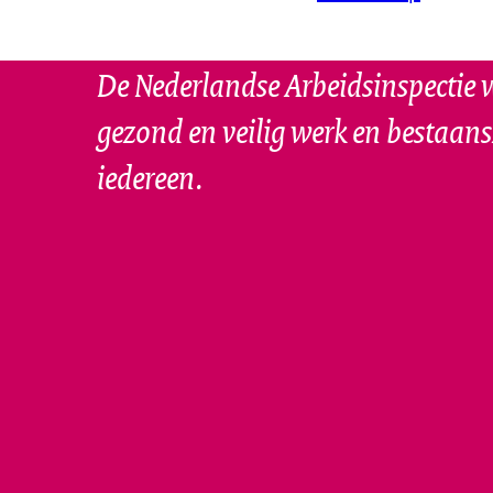
De Nederlandse Arbeidsinspectie w
gezond en veilig werk en bestaan
iedereen.