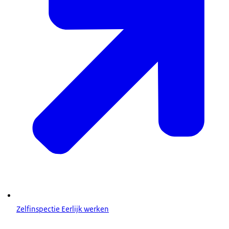
Zelfinspectie Eerlijk werken