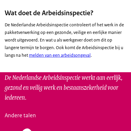
Wat doet de Arbeidsinspectie?
De Nederlandse Arbeidsinspectie controleert of het werk in de
pakketverwerking op een gezonde, veilige en eerlijke manier
wordt uitgevoerd. En wat u als werkgever doet om dit op
langere termijn te borgen. Ook komt de Arbeidsinspectie bij u
langs na het
melden van een arbeidsongeval
.
De Nederlandse Arbeidsinspectie werkt aan eerlijk,
gezond en veilig werk en bestaanszekerheid voor
iedereen.
Andere talen