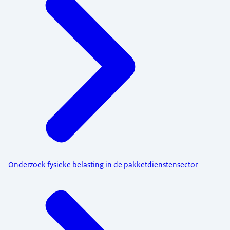
Onderzoek fysieke belasting in de pakketdienstensector