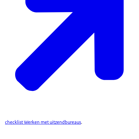
checklist Werken met uitzendbureaus
.