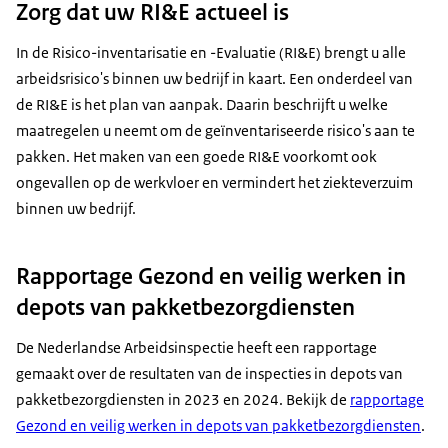
Zorg dat uw RI&E actueel is
In de Risico-inventarisatie en -Evaluatie (RI&E) brengt u alle
arbeidsrisico's binnen uw bedrijf in kaart. Een onderdeel van
de RI&E is het plan van aanpak. Daarin beschrijft u welke
maatregelen u neemt om de geïnventariseerde risico's aan te
pakken. Het maken van een goede RI&E voorkomt ook
ongevallen op de werkvloer en vermindert het ziekteverzuim
binnen uw bedrijf.
Rapportage Gezond en veilig werken in
depots van pakketbezorgdiensten
De Nederlandse Arbeidsinspectie heeft een rapportage
gemaakt over de resultaten van de inspecties in depots van
pakketbezorgdiensten in 2023 en 2024. Bekijk de
rapportage
Gezond en veilig werken in depots van pakketbezorgdiensten
.