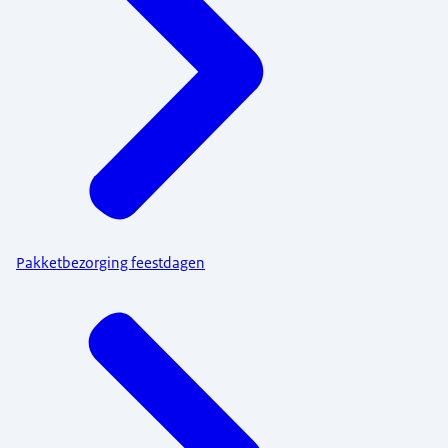
Pakketbezorging feestdagen