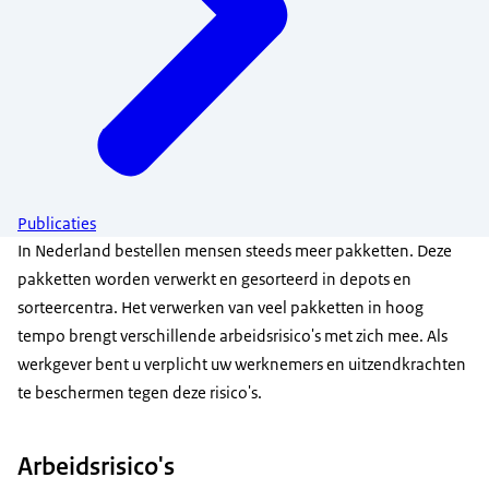
Publicaties
In Nederland bestellen mensen steeds meer pakketten. Deze
pakketten worden verwerkt en gesorteerd in depots en
sorteercentra. Het verwerken van veel pakketten in hoog
tempo brengt verschillende arbeidsrisico's met zich mee. Als
werkgever bent u verplicht uw werknemers en uitzendkrachten
te beschermen tegen deze risico's.
Arbeidsrisico's