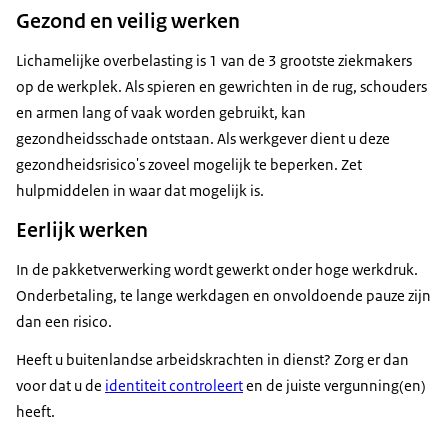
Gezond en veilig werken
Lichamelijke overbelasting is 1 van de 3 grootste ziekmakers
op de werkplek. Als spieren en gewrichten in de rug, schouders
en armen lang of vaak worden gebruikt, kan
gezondheidsschade ontstaan. Als werkgever dient u deze
gezondheidsrisico's zoveel mogelijk te beperken. Zet
hulpmiddelen in waar dat mogelijk is.
Eerlijk werken
In de pakketverwerking wordt gewerkt onder hoge werkdruk.
Onderbetaling, te lange werkdagen en onvoldoende pauze zijn
dan een risico.
Heeft u buitenlandse arbeidskrachten in dienst? Zorg er dan
voor dat u de
identiteit controleert
en de juiste vergunning(en)
heeft.