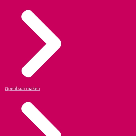
Openbaar maken