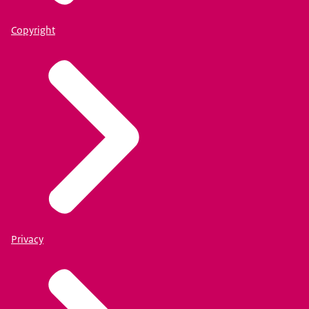
Copyright
Privacy