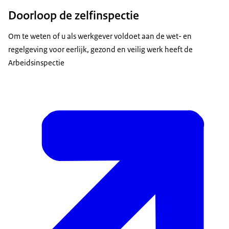
Doorloop de zelfinspectie
Om te weten of u als werkgever voldoet aan de wet- en
regelgeving voor eerlijk, gezond en veilig werk heeft de
Arbeidsinspectie