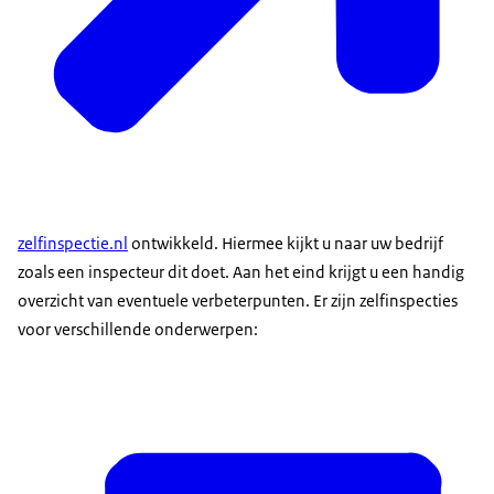
zelfinspectie.nl
ontwikkeld. Hiermee kijkt u naar uw bedrijf
zoals een inspecteur dit doet. Aan het eind krijgt u een handig
overzicht van eventuele verbeterpunten. Er zijn zelfinspecties
voor verschillende onderwerpen: