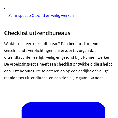
Zelfinspectie Gezond en veilig werken
Checklist uitzendbureaus
Werkt u met een uitzendbureau? Dan heeft u als inlener
verschillende verplichtingen om ervoor te zorgen dat
uitzendkrachten eerlijk, veilig en gezond bij u kunnen werken.
De Arbeidsinspectie heeft een checklist ontwikkeld die u helpt
een uitzendbureau te selecteren en op een eerlijke en veilige
manier met uitzendkrachten aan de slag te gaan. Ga naar