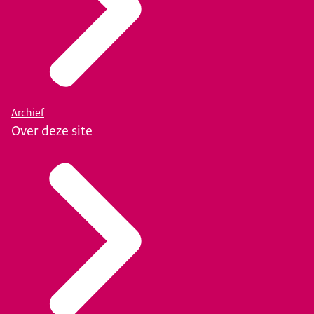
Archief
Over deze site