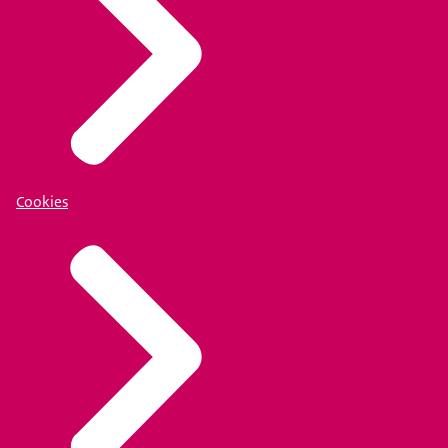
Cookies