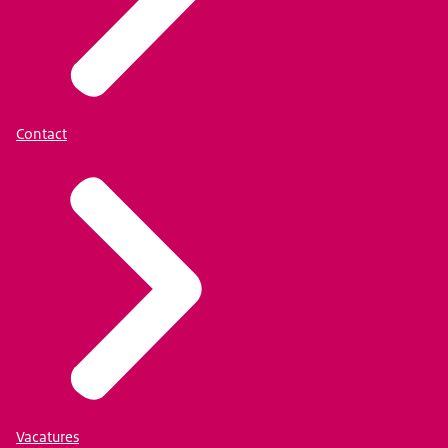
Contact
Vacatures