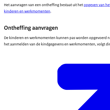
Het aanvragen van een ontheffing bestaat uit het
opgeven van het
kinderen en werkmomenten
.
Ontheffing aanvragen
De kinderen en werkmomenten kunnen pas worden opgevoerd nád
het aanmelden van de kindgegevens en werkmomenten, volgt direc