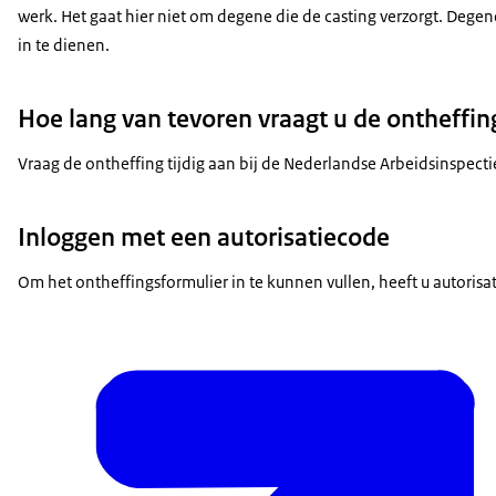
werk. Het gaat hier niet om degene die de casting verzorgt. De
in te dienen.
Hoe lang van tevoren vraagt u de ontheffin
Vraag de ontheffing tijdig aan bij de Nederlandse Arbeidsinspecti
Inloggen met een autorisatiecode
Om het ontheffingsformulier in te kunnen vullen, heeft u autorisat