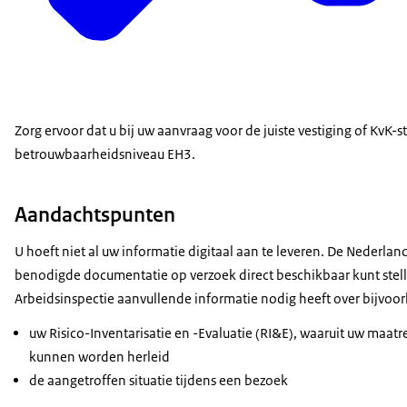
Zorg ervoor dat u bij uw aanvraag voor de juiste vestiging of KvK-
betrouwbaarheidsniveau EH3.
Aandachtspunten
U hoeft niet al uw informatie digitaal aan te leveren. De Nederlan
benodigde documentatie op verzoek direct beschikbaar kunt stell
Arbeidsinspectie aanvullende informatie nodig heeft over bijvoor
uw Risico-Inventarisatie en -Evaluatie (RI&E), waaruit uw maatre
kunnen worden herleid
de aangetroffen situatie tijdens een bezoek