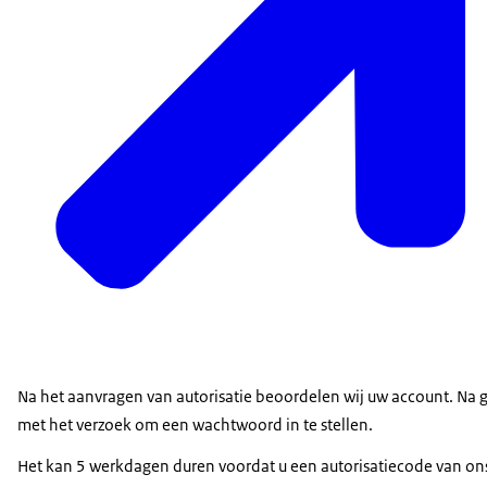
Na het aanvragen van autorisatie beoordelen wij uw account. Na 
met het verzoek om een wachtwoord in te stellen.
Het kan 5 werkdagen duren voordat u een autorisatiecode van ons