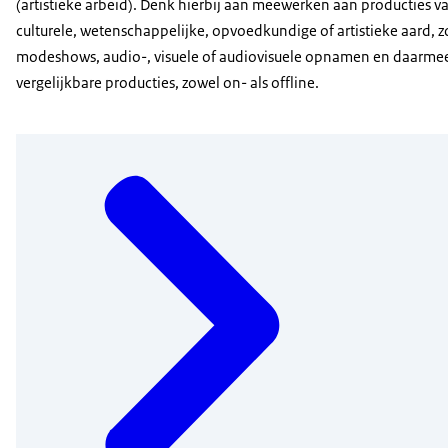
(artistieke arbeid). Denk hierbij aan meewerken aan producties v
culturele, wetenschappelijke, opvoedkundige of artistieke aard, z
modeshows, audio-, visuele of audiovisuele opnamen en daarme
vergelijkbare producties, zowel on- als offline.