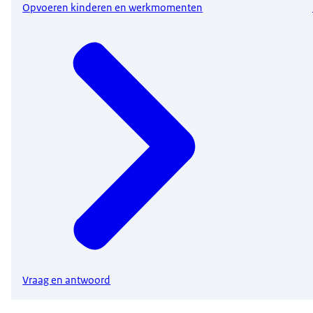
Opvoeren kinderen en werkmomenten
Vraag en antwoord