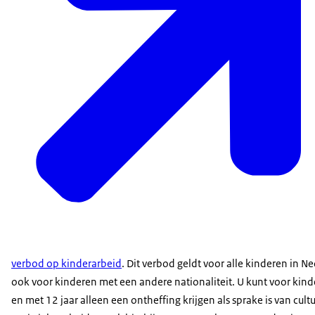
verbod op kinderarbeid
. Dit verbod geldt voor alle kinderen in N
ook voor kinderen met een andere nationaliteit. U kunt voor kind
en met 12 jaar alleen een ontheffing krijgen als sprake is van cult