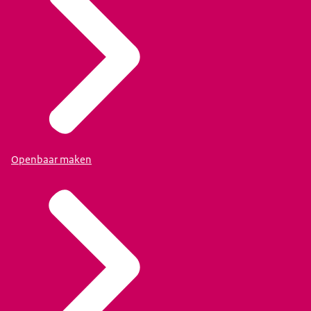
Openbaar maken