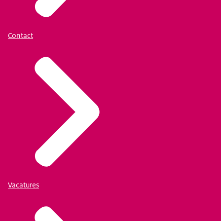
Contact
Vacatures