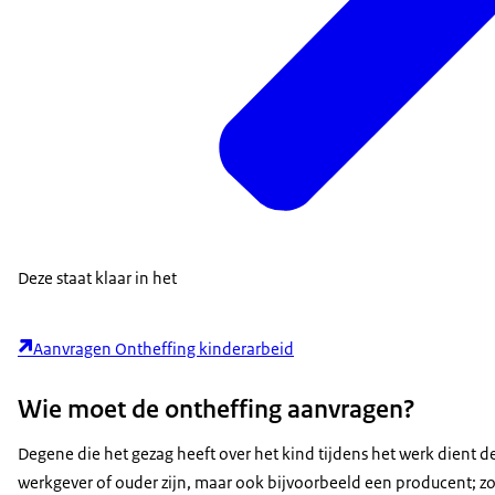
Deze staat klaar in het
Aanvragen Ontheffing kinderarbeid
Wie moet de ontheffing aanvragen?
Degene die het gezag heeft over het kind tijdens het werk dient d
werkgever of ouder zijn, maar ook bijvoorbeeld een producent; zol