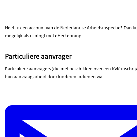
Heeft u een account van de Nederlandse Arbeidsinspectie? Dan kunt
mogelijk als u inlogt met eHerkenning.
Particuliere aanvrager
Particuliere aanvragers (die niet beschikken over een KvK-inschr
hun aanvraag arbeid door kinderen indienen via