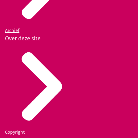
Archief
Over deze site
Copyright