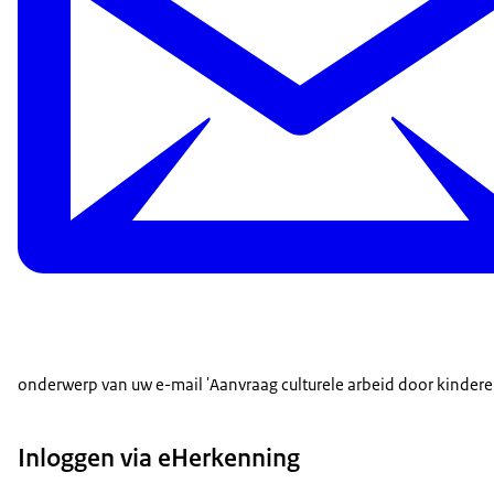
onderwerp van uw e-mail 'Aanvraag culturele arbeid door kindere
Inloggen via eHerkenning