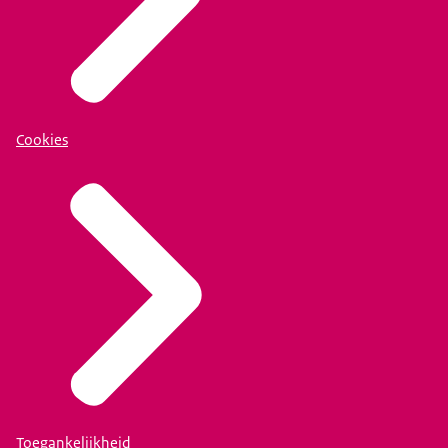
Cookies
Toegankelijkheid