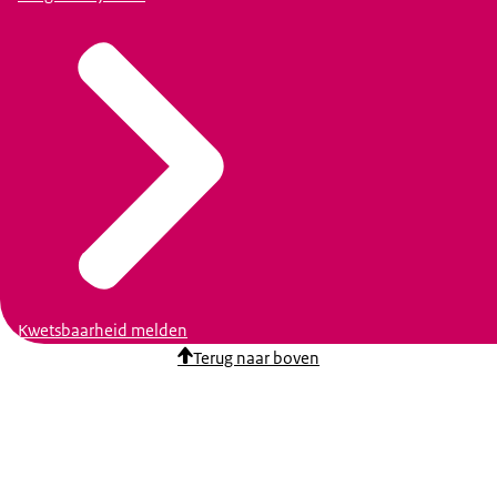
Kwetsbaarheid melden
Terug naar boven