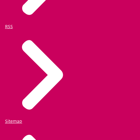
RSS
Sitemap