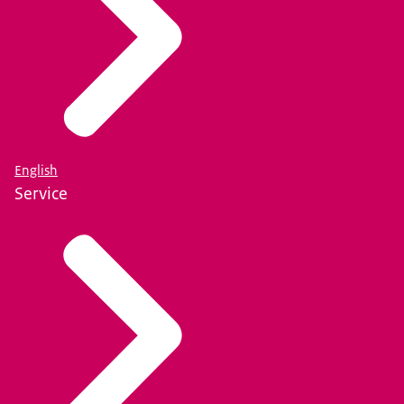
English
Service