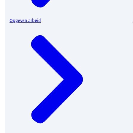
Opgeven arbeid