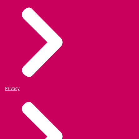
Privacy