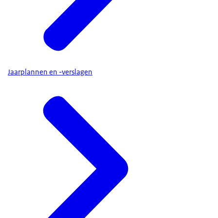
Jaarplannen en -verslagen