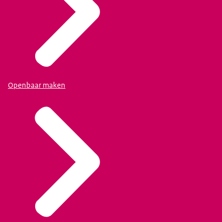
Openbaar maken