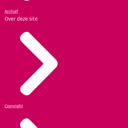
Archief
Over deze site
Copyright