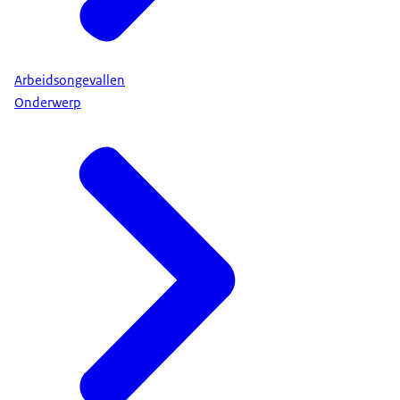
Arbeidsongevallen
Onderwerp