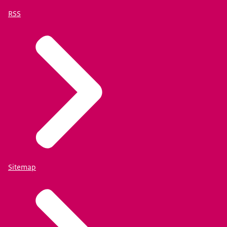
RSS
Sitemap