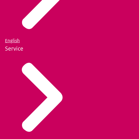
English
Service