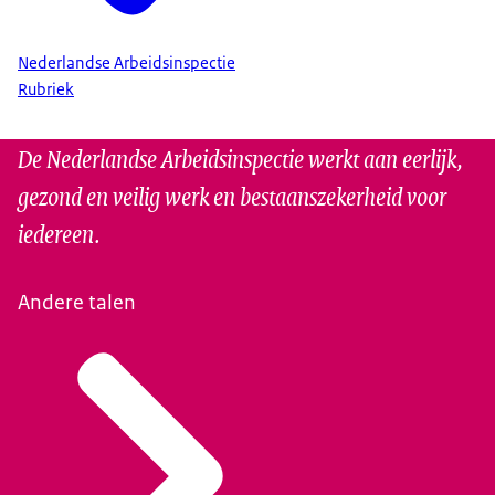
Nederlandse Arbeidsinspectie
Rubriek
De Nederlandse Arbeidsinspectie werkt aan eerlijk,
gezond en veilig werk en bestaanszekerheid voor
iedereen.
Andere talen