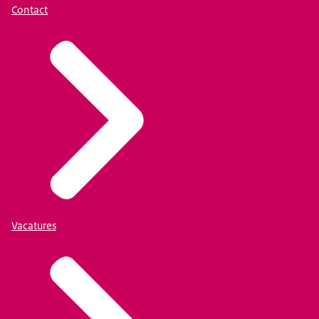
Contact
Vacatures