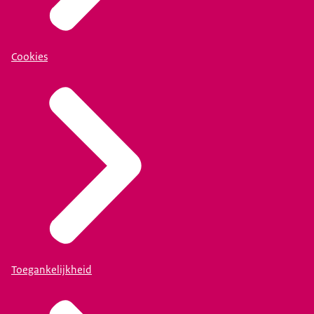
Cookies
Toegankelijkheid