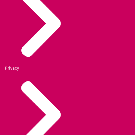
Privacy