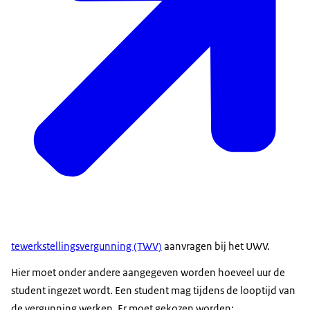
tewerkstellingsvergunning (TWV)
aanvragen bij het UWV.
Hier moet onder andere aangegeven worden hoeveel uur de
student ingezet wordt. Een student mag tijdens de looptijd van
de vergunning werken. Er moet gekozen worden: