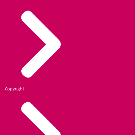
Copyright