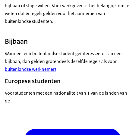
bijbaan of stage willen. Voor werkgevers is het belangrijk om te
weten dat er regels gelden voor het aannemen van
buitenlandse studenten.
Bijbaan
Wanneer een buitenlandse student geïnteresseerd is in een
bijbaan, dan gelden grotendeels dezelfde regels als voor
buitenlandse werknemers
.
Europese studenten
Voor studenten met een nationaliteit van 1 van de landen van
de