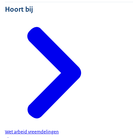
Hoort bij
Wet arbeid vreemdelingen