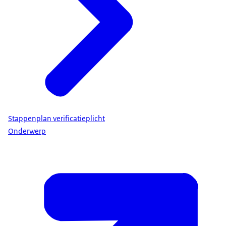
Stappenplan verificatieplicht
Onderwerp