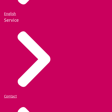
English
Service
Contact