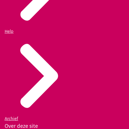
Help
Archief
Over deze site