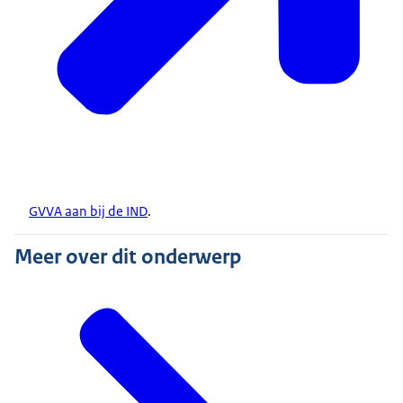
GVVA aan bij de IND
.
Meer over dit onderwerp