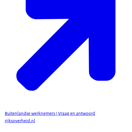
Buitenlandse werknemers | Vraag en antwoord
rijksoverheid.nl