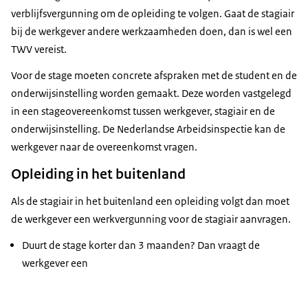
verblijfsvergunning om de opleiding te volgen. Gaat de stagiair
bij de werkgever andere werkzaamheden doen, dan is wel een
TWV vereist.
Voor de stage moeten concrete afspraken met de student en de
onderwijsinstelling worden gemaakt. Deze worden vastgelegd
in een stageovereenkomst tussen werkgever, stagiair en de
onderwijsinstelling. De Nederlandse Arbeidsinspectie kan de
werkgever naar de overeenkomst vragen.
Opleiding in het buitenland
Als de stagiair in het buitenland een opleiding volgt dan moet
de werkgever een werkvergunning voor de stagiair aanvragen.
Duurt de stage korter dan 3 maanden? Dan vraagt de
werkgever een