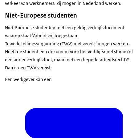
verkeer van werknemers. Zij mogen in Nederland werken.
Niet-Europese studenten
Niet-Europese studenten met een geldig verblijfsdocument
waarop staat 'Arbeid vrij toegestaan.
Tewerkstellingsvergunning (TWV) niet vereist' mogen werken.
Heeft de student een document voor het verblijfsdoel studie (of
een ander verblijfsdoel, maar met een beperkt arbeidsrecht)?
Dan is een TWV vereist.
Een werkgever kan een