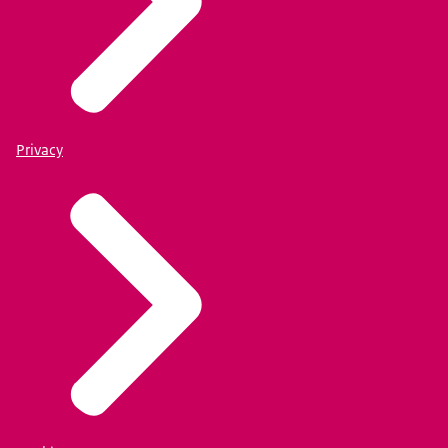
Privacy