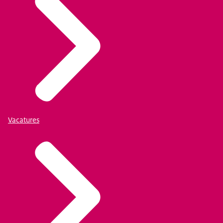
Vacatures