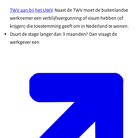
TWV aan bij het UWV
. Naast de TWV moet de buitenlandse
werknemer een verblijfsvergunning of visum hebben (of
krijgen) die toestemming geeft om in Nederland te wonen.
Duurt de stage langer dan 3 maanden? Dan vraagt de
werkgever een