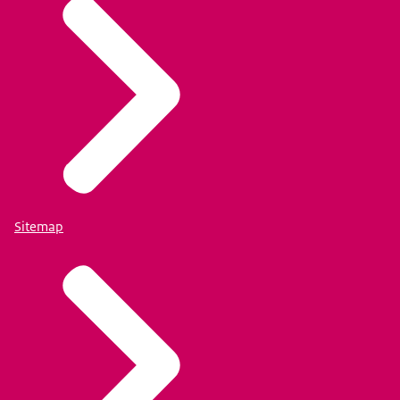
Sitemap