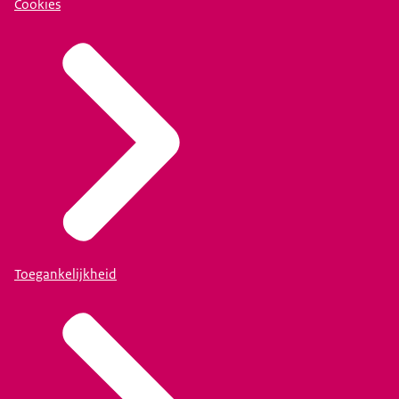
Cookies
Toegankelijkheid