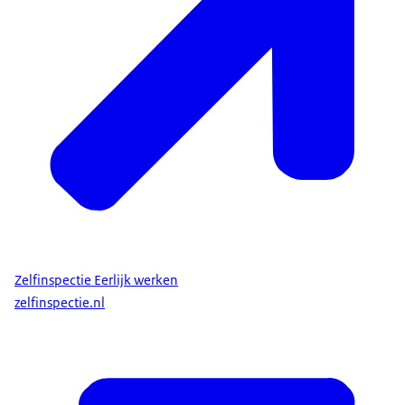
Zelfinspectie Eerlijk werken
zelfinspectie.nl