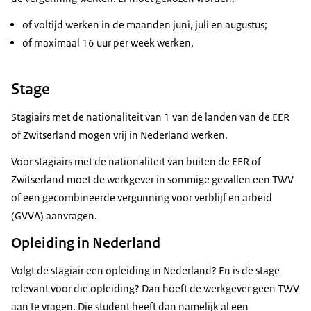
of voltijd werken in de maanden juni, juli en augustus;
óf maximaal 16 uur per week werken.
Stage
Stagiairs met de nationaliteit van 1 van de landen van de EER
of Zwitserland mogen vrij in Nederland werken.
Voor stagiairs met de nationaliteit van buiten de EER of
Zwitserland moet de werkgever in sommige gevallen een TWV
of een gecombineerde vergunning voor verblijf en arbeid
(GVVA) aanvragen.
Opleiding in Nederland
Volgt de stagiair een opleiding in Nederland? En is de stage
relevant voor die opleiding? Dan hoeft de werkgever geen TWV
aan te vragen. Die student heeft dan namelijk al een