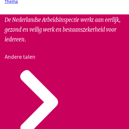
Thema
De Nederlandse Arbeidsinspectie werkt aan eerlijk,
gezond en veilig werk en bestaanszekerheid voor
iedereen.
Andere talen