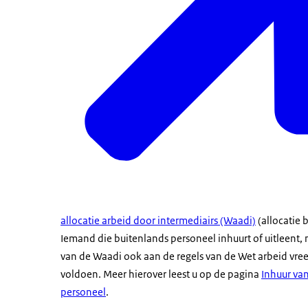
allocatie arbeid door intermediairs (Waadi)
(allocatie 
Iemand die buitenlands personeel inhuurt of uitleent, 
van de Waadi ook aan de regels van de Wet arbeid vr
voldoen. Meer hierover leest u op de pagina
Inhuur va
personeel
.