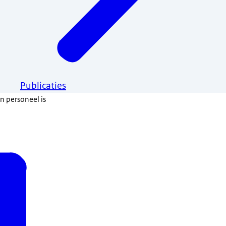
Publicaties
n personeel is