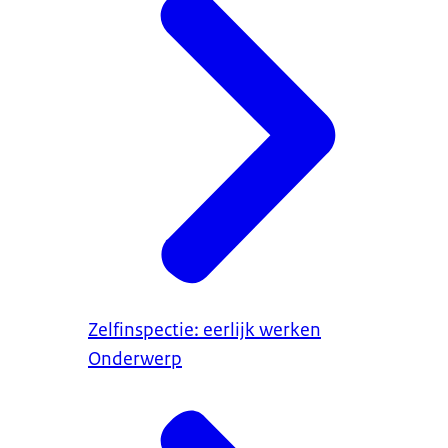
Zelfinspectie: eerlijk werken
Onderwerp