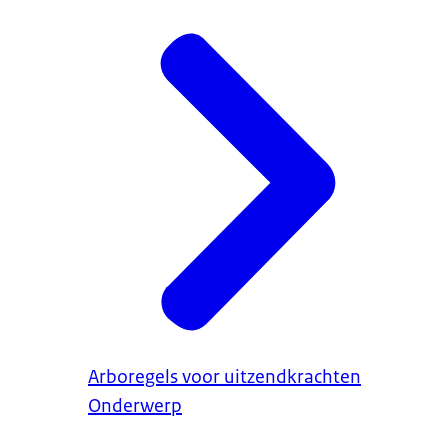
Arboregels voor uitzendkrachten
Onderwerp