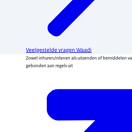
Veelgestelde vragen Waadi
Zowel inhuren/inlenen als uitzenden of bemiddelen va
gebonden aan regels uit