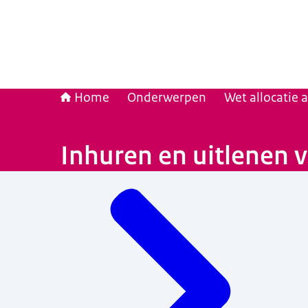
Home
Onderwerpen
Wet allocatie 
Inhuren en uitlenen 
Menu