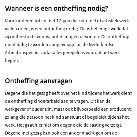
Wanneer is een ontheffing nodig?
Voor kinderen tot en met 12 jaar die cultureel of artistiek werk
willen doen, is een ontheffing nodig. Dit is het enige werk dat
zij onder strikte voorwaarden mogen uitvoeren. De ontheffing
dient tijdig te worden aangevraagd bij de Nederlandse
Arbeidsinspectie, zodat alles geregeld is voordat het werk
begint.
Ontheffing aanvragen
Degene die het gezag heeft over het kind tijdens het werk dient
de ontheffing kinderarbeid aan te vragen. Dit kan de
werkgever of ouder zijn, maar ook bijvoorbeeld een producent;
zolang die persoon het kind aanstuurt of begeleidt tijdens het
werk. Het gaat hier niet om degene die de casting verzorgt.
Degene met gezag kan ook een ander machtigen om de