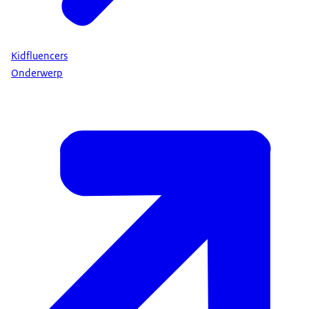
Kidfluencers
Onderwerp