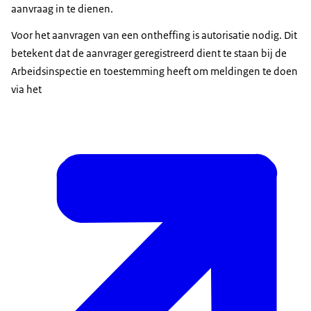
aanvraag in te dienen.
Voor het aanvragen van een ontheffing is autorisatie nodig. Dit
betekent dat de aanvrager geregistreerd dient te staan bij de
Arbeidsinspectie en toestemming heeft om meldingen te doen
via het