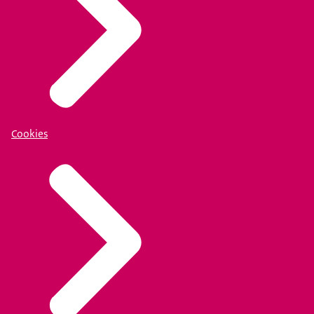
Cookies