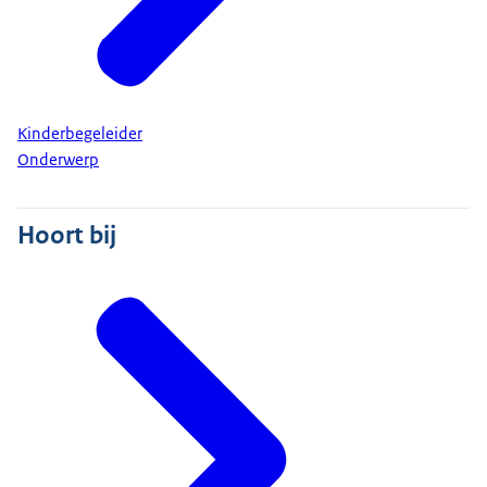
Kinderbegeleider
Onderwerp
Hoort bij