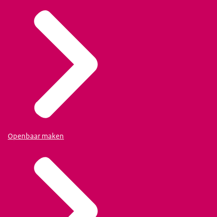
Openbaar maken