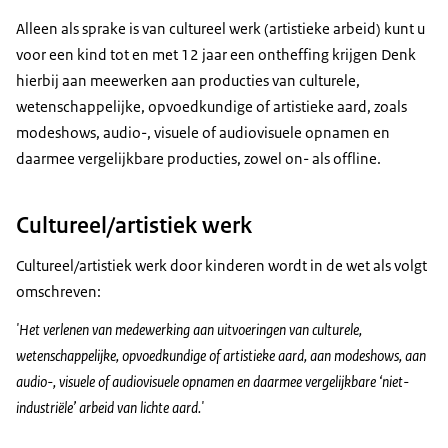
Alleen als sprake is van cultureel werk (artistieke arbeid) kunt u
voor een kind tot en met 12 jaar een ontheffing krijgen Denk
hierbij aan meewerken aan producties van culturele,
wetenschappelijke, opvoedkundige of artistieke aard, zoals
modeshows, audio-, visuele of audiovisuele opnamen en
daarmee vergelijkbare producties, zowel on- als offline.
Cultureel/artistiek werk
Cultureel/artistiek werk door kinderen wordt in de wet als volgt
omschreven:
'Het verlenen van medewerking aan uitvoeringen van culturele,
wetenschappelijke, opvoedkundige of artistieke aard, aan modeshows, aan
audio-, visuele of audiovisuele opnamen en daarmee vergelijkbare ‘niet-
industriële’ arbeid van lichte aard.'