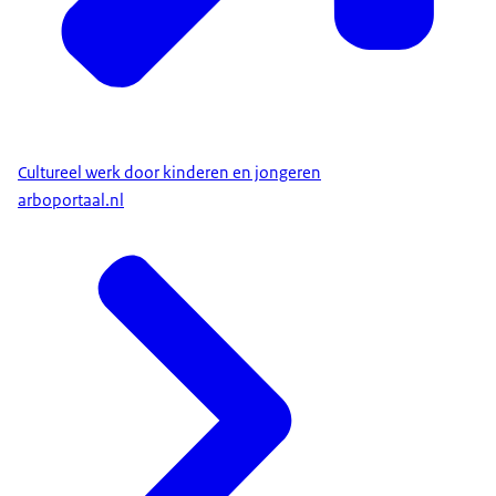
Cultureel werk door kinderen en jongeren
arboportaal.nl