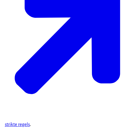
strikte regels
.