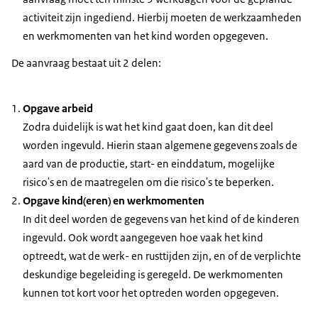
activiteit zijn ingediend. Hierbij moeten de werkzaamheden
en werkmomenten van het kind worden opgegeven.
De aanvraag bestaat uit 2 delen:
Opgave arbeid
Zodra duidelijk is wat het kind gaat doen, kan dit deel
worden ingevuld. Hierin staan algemene gegevens zoals de
aard van de productie, start- en einddatum, mogelijke
risico's en de maatregelen om die risico's te beperken.
Opgave kind(eren) en werkmomenten
In dit deel worden de gegevens van het kind of de kinderen
ingevuld. Ook wordt aangegeven hoe vaak het kind
optreedt, wat de werk- en rusttijden zijn, en of de verplichte
deskundige begeleiding is geregeld. De werkmomenten
kunnen tot kort voor het optreden worden opgegeven.