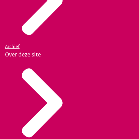
Archief
Over deze site