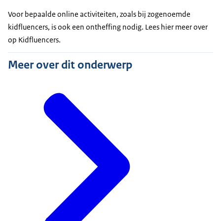
Voor bepaalde online activiteiten, zoals bij zogenoemde
kidfluencers, is ook een ontheffing nodig. Lees hier meer over
op Kidfluencers.
Meer over dit onderwerp