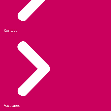
Contact
Vacatures