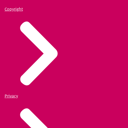
Copyright
Privacy