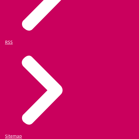
RSS
Sitemap