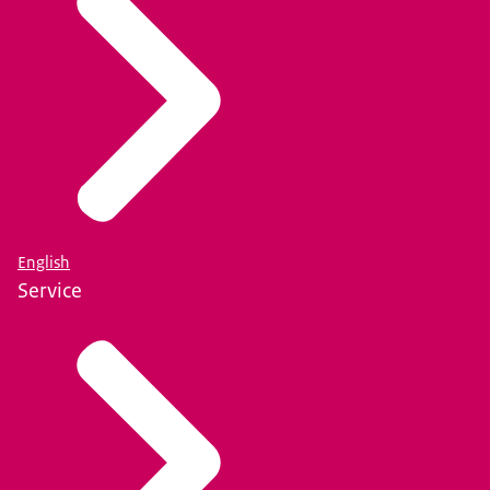
English
Service