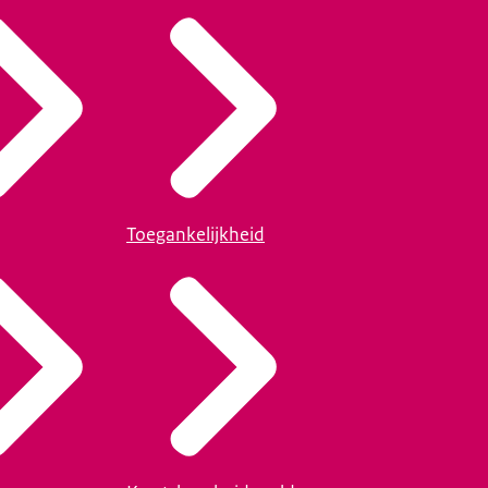
Toegankelijkheid