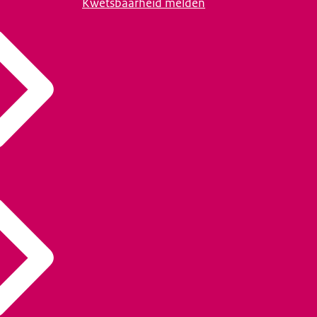
Kwetsbaarheid melden