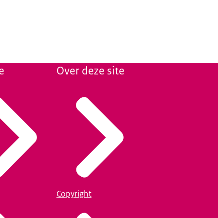
e
Over deze site
Copyright