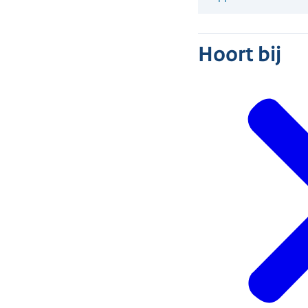
Hoort bij