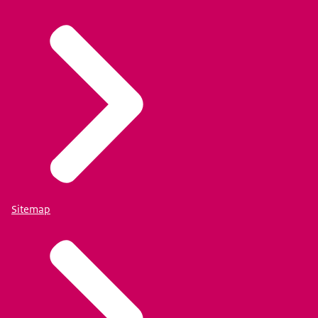
Sitemap