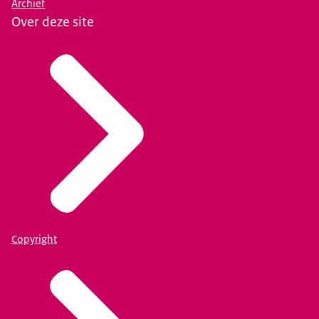
Archief
Over deze site
Copyright