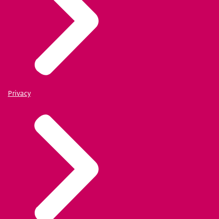
Privacy