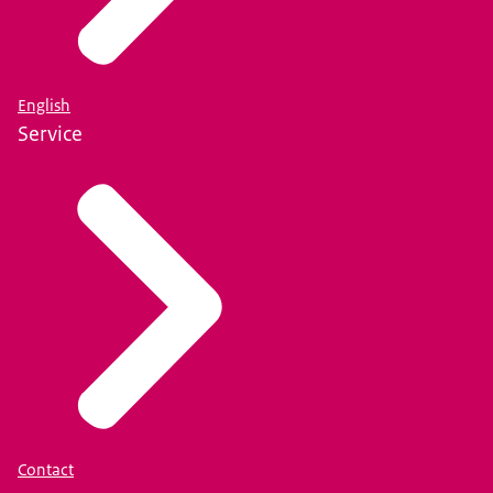
English
Service
Contact