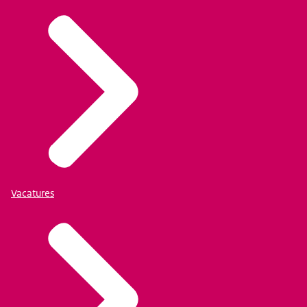
Vacatures