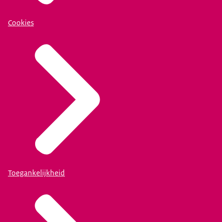
Cookies
Toegankelijkheid