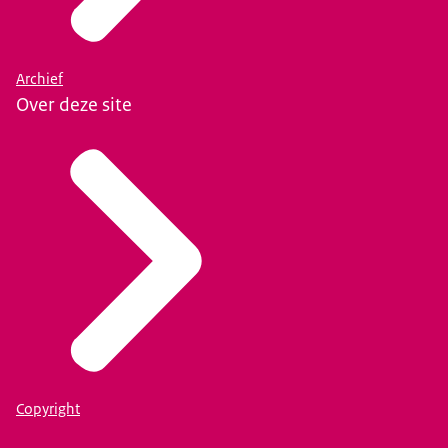
Archief
Over deze site
Copyright