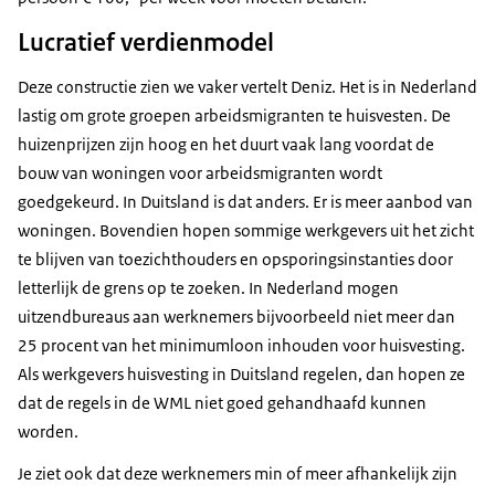
Lucratief verdienmodel
Deze constructie zien we vaker vertelt Deniz. Het is in Nederland
lastig om grote groepen arbeidsmigranten te huisvesten. De
huizenprijzen zijn hoog en het duurt vaak lang voordat de
bouw van woningen voor arbeidsmigranten wordt
goedgekeurd. In Duitsland is dat anders. Er is meer aanbod van
woningen. Bovendien hopen sommige werkgevers uit het zicht
te blijven van toezichthouders en opsporingsinstanties door
letterlijk de grens op te zoeken. In Nederland mogen
uitzendbureaus aan werknemers bijvoorbeeld niet meer dan
25 procent van het minimumloon inhouden voor huisvesting.
Als werkgevers huisvesting in Duitsland regelen, dan hopen ze
dat de regels in de WML niet goed gehandhaafd kunnen
worden.
Je ziet ook dat deze werknemers min of meer afhankelijk zijn