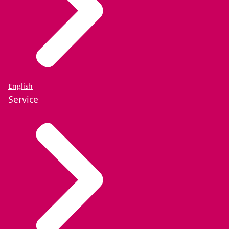
English
Service