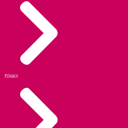
Privacy