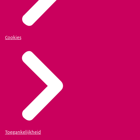
Cookies
Toegankelijkheid