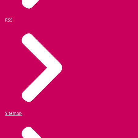
RSS
Sitemap