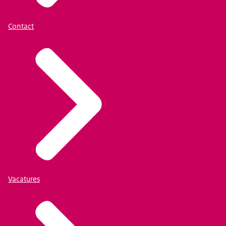
Contact
Vacatures