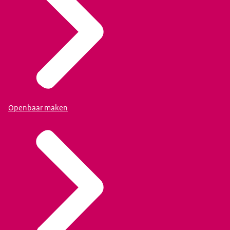
Openbaar maken