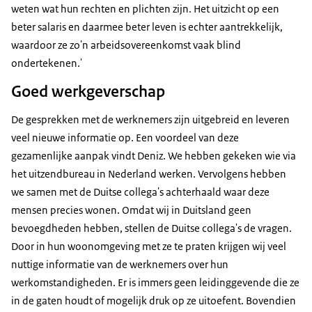
weten wat hun rechten en plichten zijn. Het uitzicht op een
beter salaris en daarmee beter leven is echter aantrekkelijk,
waardoor ze zo'n arbeidsovereenkomst vaak blind
ondertekenen.'
Goed werkgeverschap
De gesprekken met de werknemers zijn uitgebreid en leveren
veel nieuwe informatie op. Een voordeel van deze
gezamenlijke aanpak vindt Deniz. We hebben gekeken wie via
het uitzendbureau in Nederland werken. Vervolgens hebben
we samen met de Duitse collega's achterhaald waar deze
mensen precies wonen. Omdat wij in Duitsland geen
bevoegdheden hebben, stellen de Duitse collega's de vragen.
Door in hun woonomgeving met ze te praten krijgen wij veel
nuttige informatie van de werknemers over hun
werkomstandigheden. Er is immers geen leidinggevende die ze
in de gaten houdt of mogelijk druk op ze uitoefent. Bovendien