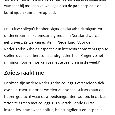
wanneer hij met een vrijwel lege accu de parkeerplaats op
komt rijden kunnen ze op pad.
De Duitse collega's hebben signalen dat arbeidsmigranten
onder erbarmelijke omstandigheden in Duitsland worden
gehuisvest. Ze werken echter in Nederland. Voor de
Nederlandse Arbeidsinspectie dus interessant om ze vragen te
stellen over de arbeidsomstandigheden hier. Krijgen ze het
minimumloon en werken ze niet te veel uren in de week?
Zoiets raakt me
Deniz en zijn andere Nederlandse collega's verspreiden zich
over 2 bussen. Hiermee worden ze door de Duitsers naar de
huizen gebracht waar de arbeidsmigranten wonen. In de bus
zitten ze samen met collega's van verschillende Duitse
instanties: brandweer, politie, belastingdienst en inspectie