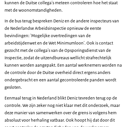
kunnen de Duitse collega's meteen controleren hoe het staat
met de woonomstandigheden.
In de bus terug bespreken Deniz en de andere inspecteurs van
de Nederlandse Arbeidsinspectie opnieuw de eerste
bevindingen: 'Mogelijke overtredingen van de
arbeidstijdenwet en de Wet Minimumloon'. Ook is contact
gezocht met de collega's van de Opsporingsdienst van de
Inspectie, zodat de uitzendbureaus wellicht strafrechtelijk
kunnen worden aangepakt. Een aantal werknemers worden na
de controle door de Duitse overheid direct ergens anders
ondergebracht en een aantal gecontroleerde panden wordt
gesloten.
Eenmaal terug in Nederland blikt Deniz tevreden terug op de
controle. We zijn zeker nog niet klaar met dit onderzoek, maar
deze manier van samenwerken over de grens is volgens hem
absoluut voor herhaling vatbaar. Ook hoopt hij dat door dit