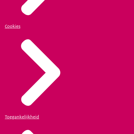
Cookies
Toegankelijkheid