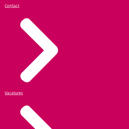
Contact
Vacatures