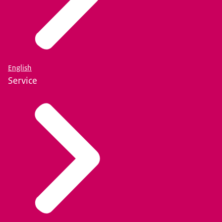
English
Service