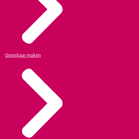
Openbaar maken