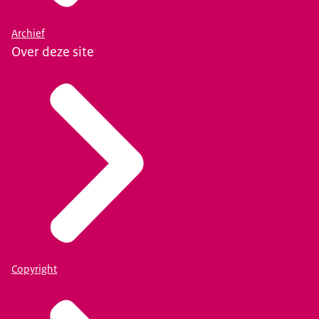
Archief
Over deze site
Copyright