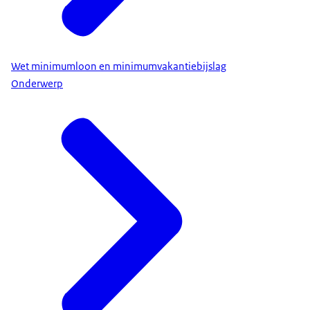
Wet minimumloon en minimumvakantiebijslag
Onderwerp