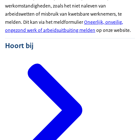
werkomstandigheden, zoals het niet naleven van
arbeidswetten of misbruik van kwetsbare werknemers, te
melden. Dit kan via het meldformulier
Oneerlijk, onveilig,
ongezond werk of arbeidsuitbuiting melden
op onze website.
Hoort bij