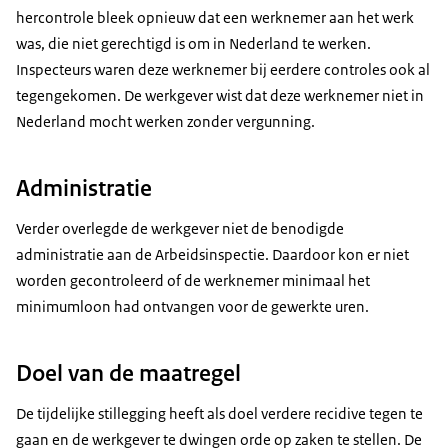
hercontrole bleek opnieuw dat een werknemer aan het werk
was, die niet gerechtigd is om in Nederland te werken.
Inspecteurs waren deze werknemer bij eerdere controles ook al
tegengekomen. De werkgever wist dat deze werknemer niet in
Nederland mocht werken zonder vergunning.
Administratie
Verder overlegde de werkgever niet de benodigde
administratie aan de Arbeidsinspectie. Daardoor kon er niet
worden gecontroleerd of de werknemer minimaal het
minimumloon had ontvangen voor de gewerkte uren.
Doel van de maatregel
De tijdelijke stillegging heeft als doel verdere recidive tegen te
gaan en de werkgever te dwingen orde op zaken te stellen. De