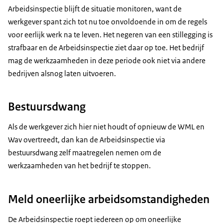
Arbeidsinspectie blijft de situatie monitoren, want de
werkgever spant zich tot nu toe onvoldoende in om de regels
voor eerlijk werk na te leven. Het negeren van een stillegging is
strafbaar en de Arbeidsinspectie ziet daar op toe. Het bedrijf
mag de werkzaamheden in deze periode ook niet via andere
bedrijven alsnog laten uitvoeren.
Bestuursdwang
Als de werkgever zich hier niet houdt of opnieuw de WML en
Wav overtreedt, dan kan de Arbeidsinspectie via
bestuursdwang zelf maatregelen nemen om de
werkzaamheden van het bedrijf te stoppen.
Meld oneerlijke arbeidsomstandigheden
De Arbeidsinspectie roept iedereen op om oneerlijke