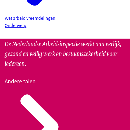
Wet arbeid vreemdelingen
Onderwerp
De Nederlandse Arbeidsinspectie werkt aan eerlijk,
gezond en veilig werk en bestaanszekerheid voor
iedereen.
Andere talen