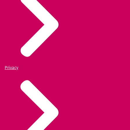
Privacy