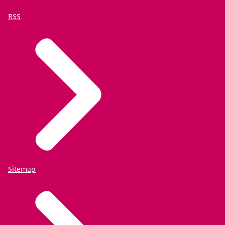
RSS
Sitemap