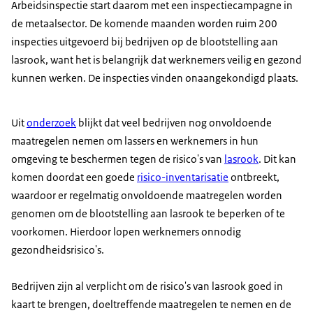
Arbeidsinspectie start daarom met een inspectiecampagne in
de metaalsector. De komende maanden worden ruim 200
inspecties uitgevoerd bij bedrijven op de blootstelling aan
lasrook, want het is belangrijk dat werknemers veilig en gezond
kunnen werken. De inspecties vinden onaangekondigd plaats.
Uit
onderzoek
blijkt dat veel bedrijven nog onvoldoende
maatregelen nemen om lassers en werknemers in hun
omgeving te beschermen tegen de risico's van
lasrook
. Dit kan
komen doordat een goede
risico-inventarisatie
ontbreekt,
waardoor er regelmatig onvoldoende maatregelen worden
genomen om de blootstelling aan lasrook te beperken of te
voorkomen. Hierdoor lopen werknemers onnodig
gezondheidsrisico's.
Bedrijven zijn al verplicht om de risico's van lasrook goed in
kaart te brengen, doeltreffende maatregelen te nemen en de