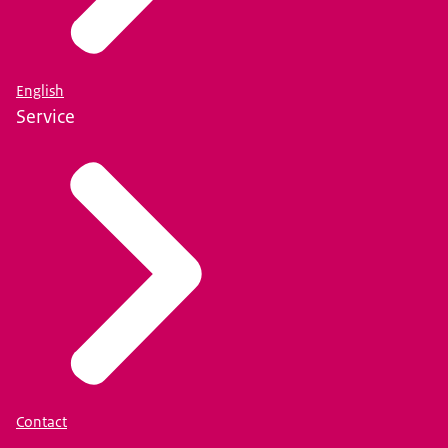
English
Service
Contact