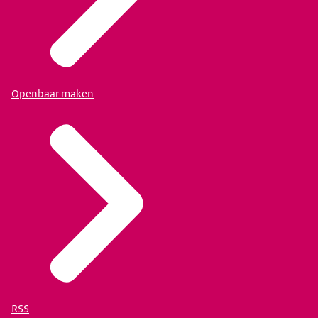
Openbaar maken
RSS