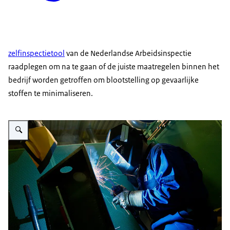
zelfinspectietool
van de Nederlandse Arbeidsinspectie
raadplegen om na te gaan of de juiste maatregelen binnen het
bedrijf worden getroffen om blootstelling op gevaarlijke
stoffen te minimaliseren.
Vergroot afbeelding Lasser aan het werk