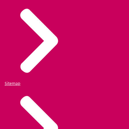
Sitemap