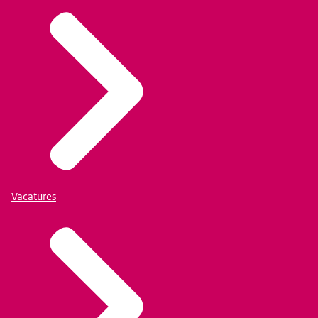
Vacatures