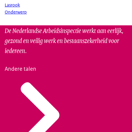
Lasrook
Onderwerp
De Nederlandse Arbeidsinspectie werkt aan eerlijk,
gezond en veilig werk en bestaanszekerheid voor
iedereen.
Andere talen