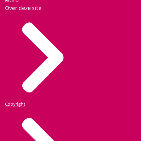
Archief
Over deze site
Copyright