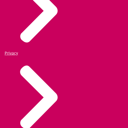
Privacy