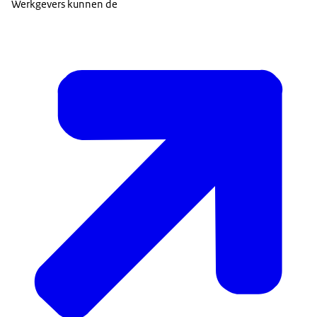
Werkgevers kunnen de