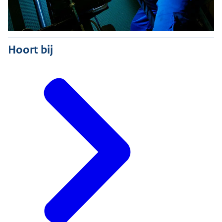
Hoort bij