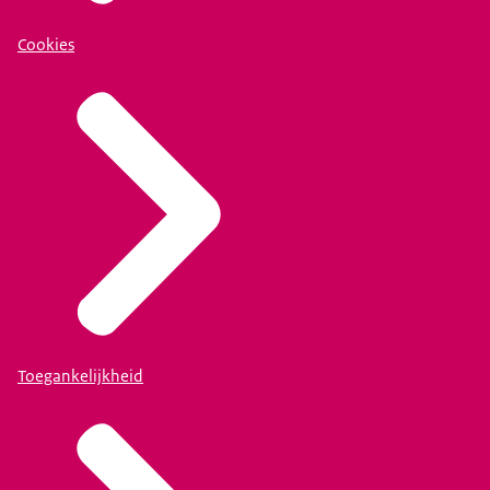
Cookies
Toegankelijkheid