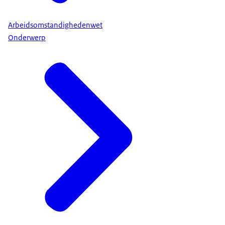
Arbeidsomstandighedenwet
Onderwerp