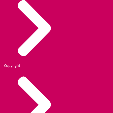
Copyright