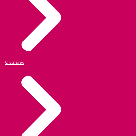
Vacatures