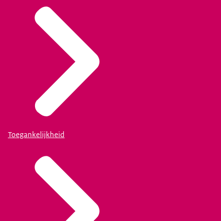
Toegankelijkheid