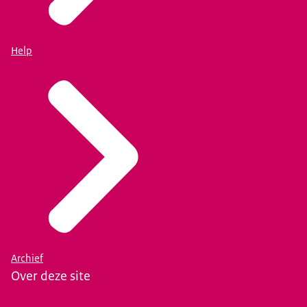
Help
Archief
Over deze site