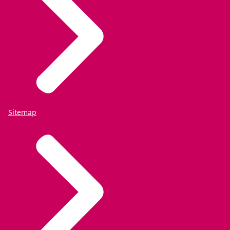
Sitemap