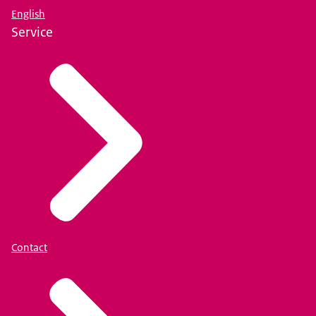
English
Service
Contact