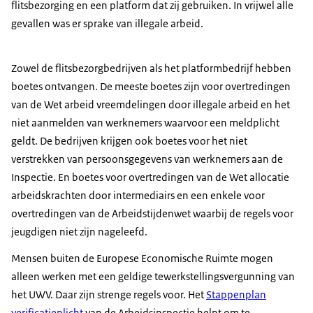
flitsbezorging en een platform dat zij gebruiken. In vrijwel alle
gevallen was er sprake van illegale arbeid.
Zowel de flitsbezorgbedrijven als het platformbedrijf hebben
boetes ontvangen. De meeste boetes zijn voor overtredingen
van de Wet arbeid vreemdelingen door illegale arbeid en het
niet aanmelden van werknemers waarvoor een meldplicht
geldt. De bedrijven krijgen ook boetes voor het niet
verstrekken van persoonsgegevens van werknemers aan de
Inspectie. En boetes voor overtredingen van de Wet allocatie
arbeidskrachten door intermediairs en een enkele voor
overtredingen van de Arbeidstijdenwet waarbij de regels voor
jeugdigen niet zijn nageleefd.
Mensen buiten de Europese Economische Ruimte mogen
alleen werken met een geldige tewerkstellingsvergunning van
het UWV. Daar zijn strenge regels voor. Het
Stappenplan
verificatieplicht
van de Arbeidsinspectie helpt om te