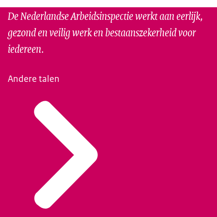
De Nederlandse Arbeidsinspectie werkt aan eerlijk,
gezond en veilig werk en bestaanszekerheid voor
iedereen.
Andere talen