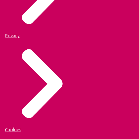
Privacy
Cookies