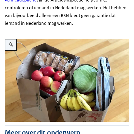
controleren of iemand in Nederland mag werken. Het hebben
van bijvoorbeeld alleen een BSN biedt geen garantie dat
iemand in Nederland mag werken.
Vergroot afbeelding Papieren tassen met boodschappen
Meer over dit onderwerp