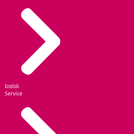
English
Service