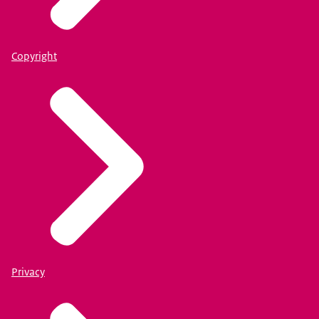
Copyright
Privacy