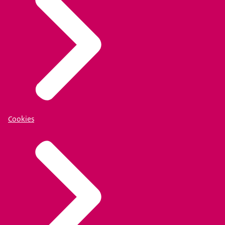
Cookies