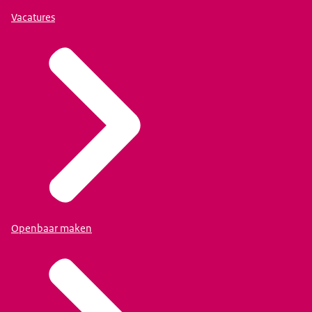
Vacatures
Openbaar maken