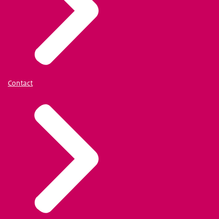
Contact