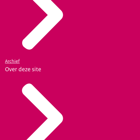
Archief
Over deze site