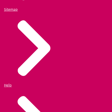
Sitemap
Help