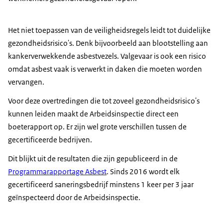
Het niet toepassen van de veiligheidsregels leidt tot duidelijke
gezondheidsrisico's. Denk bijvoorbeeld aan blootstelling aan
kankerverwekkende asbestvezels. Valgevaar is ook een risico
omdat asbest vaak is verwerkt in daken die moeten worden
vervangen.
Voor deze overtredingen die tot zoveel gezondheidsrisico's
kunnen leiden maakt de Arbeidsinspectie direct een
boeterapport op. Er zijn wel grote verschillen tussen de
gecertificeerde bedrijven.
Dit blijkt uit de resultaten die zijn gepubliceerd in de
Programmarapportage Asbest
. Sinds 2016 wordt elk
gecertificeerd saneringsbedrijf minstens 1 keer per 3 jaar
geïnspecteerd door de Arbeidsinspectie.