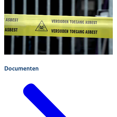
Documenten