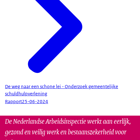
De weg naar een schone lei - Onderzoek gemeentelijke
schuldhulpverlening
Rapport
25-06-2024
De Nederlandse Arbeidsinspectie werkt aan eerlijk,
gezond en veilig werk en bestaanszekerheid voor