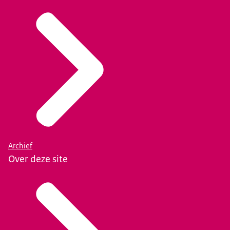
Archief
Over deze site