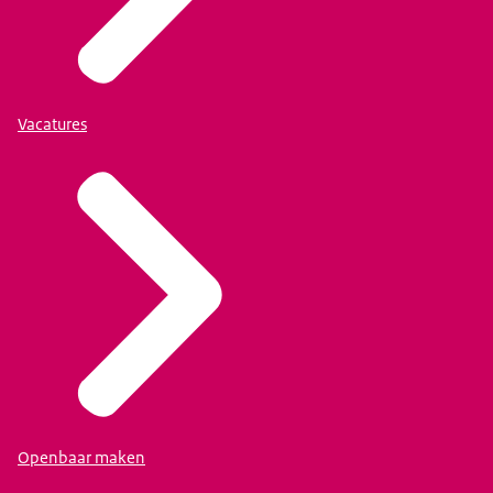
Vacatures
Openbaar maken