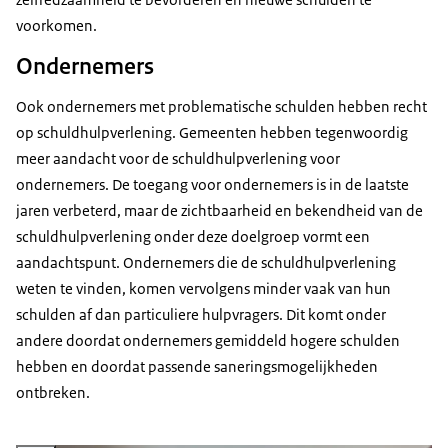
voorkomen.
Ondernemers
Ook ondernemers met problematische schulden hebben recht
op schuldhulpverlening. Gemeenten hebben tegenwoordig
meer aandacht voor de schuldhulpverlening voor
ondernemers. De toegang voor ondernemers is in de laatste
jaren verbeterd, maar de zichtbaarheid en bekendheid van de
schuldhulpverlening onder deze doelgroep vormt een
aandachtspunt. Ondernemers die de schuldhulpverlening
weten te vinden, komen vervolgens minder vaak van hun
schulden af dan particuliere hulpvragers. Dit komt onder
andere doordat ondernemers gemiddeld hogere schulden
hebben en doordat passende saneringsmogelijkheden
ontbreken.
Vergroot afbeelding Lege portemonnee