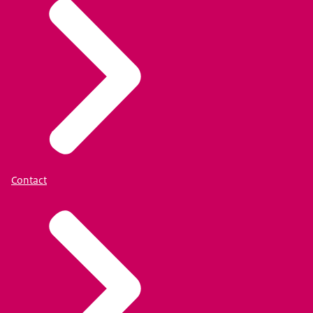
Contact