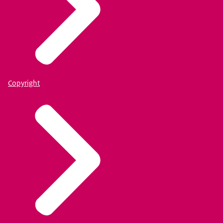
Copyright