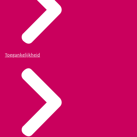
Toegankelijkheid