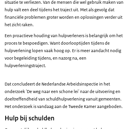
situatie te verliezen. Van de mensen die wel gebruik maken van
hulp valt een deel tijdens het traject uit. Met als gevolg dat
financiële problemen groter worden en oplossingen verder uit
het zicht raken.
Een proactieve houding van hulpverleners is belangrijk om het
proces te bespoedigen. Want doorlooptijden tijdens de
hulpverlening lopen vaak hoog op. Er is meer aandacht nodig
voor begeleiding tijdens, en nazorg na, een
hulpverleningstraject.
Dat concludeert de Nederlandse Arbeidsinspectie in het
onderzoek 'De weg naar een schone lei' naar de uitvoering en
doeltreffendheid van schuldhulpverlening vanuit gemeenten.
Het onderzoek is vandaag aan de Tweede Kamer aangeboden.
Hulp bij schulden