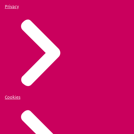
Privacy
Cookies