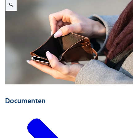
Documenten