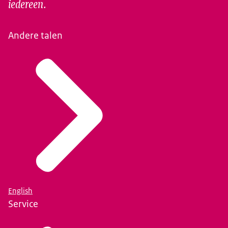
iedereen.
Andere talen
English
Service