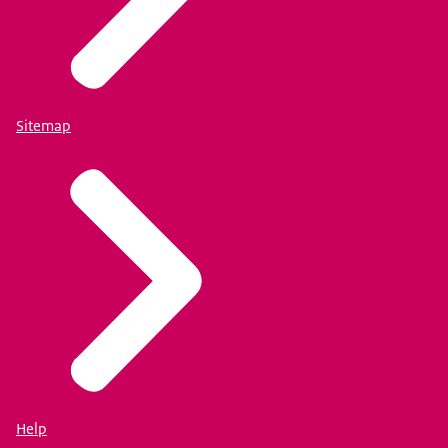
Sitemap
Help