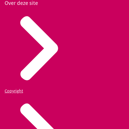
Over deze site
Copyright