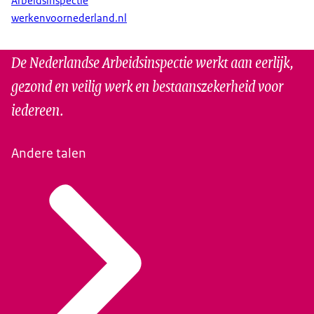
Arbeidsinspectie
werkenvoornederland.nl
De Nederlandse Arbeidsinspectie werkt aan eerlijk,
gezond en veilig werk en bestaanszekerheid voor
iedereen.
Andere talen