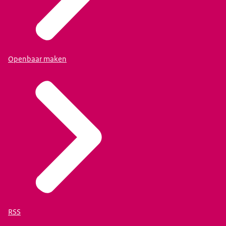
Openbaar maken
RSS