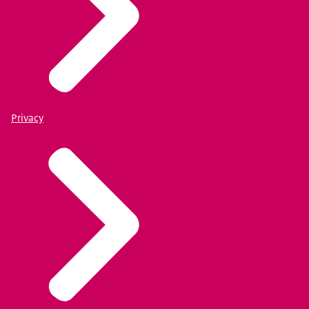
Privacy