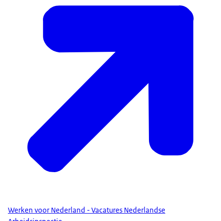
Werken voor Nederland - Vacatures Nederlandse