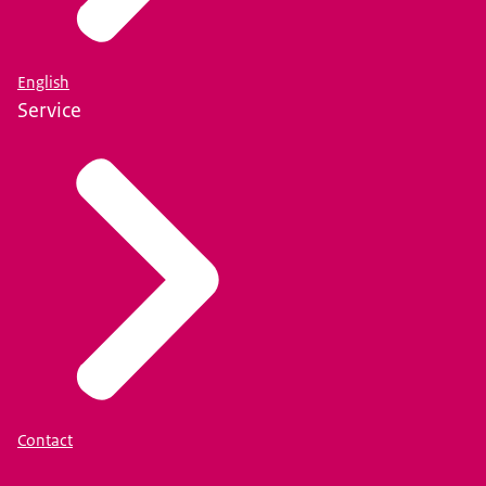
English
Service
Contact