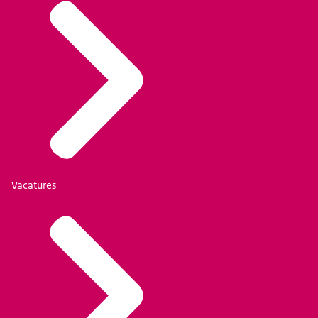
Vacatures