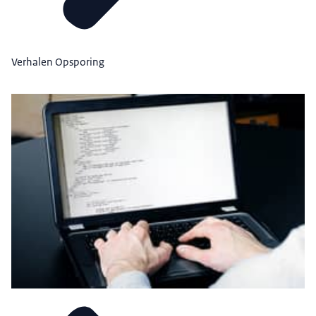
Verhalen Opsporing