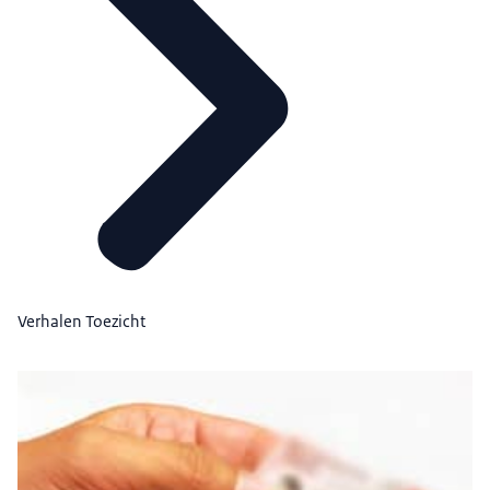
Verhalen Toezicht