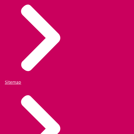
Sitemap