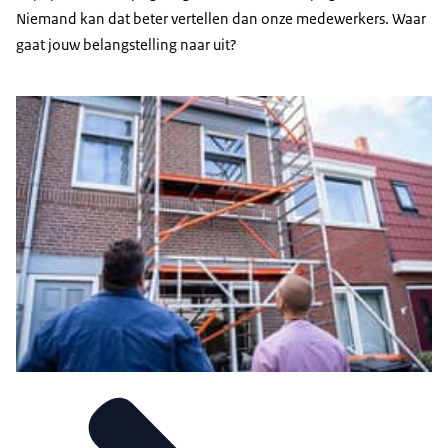
Niemand kan dat beter vertellen dan onze medewerkers. Waar
gaat jouw belangstelling naar uit?