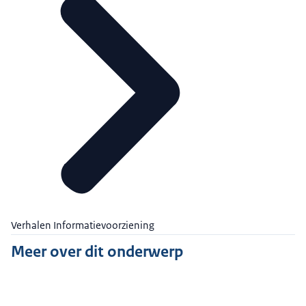
Verhalen Informatievoorziening
Meer over dit onderwerp