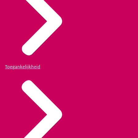
Toegankelijkheid