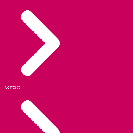
Contact