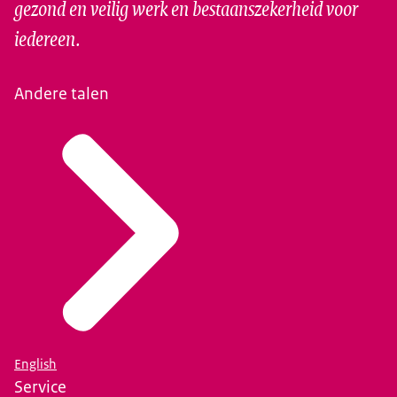
gezond en veilig werk en bestaanszekerheid voor
iedereen.
Andere talen
English
Service