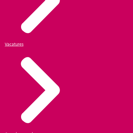
Vacatures