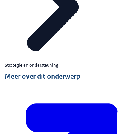
Strategie en ondersteuning
Meer over dit onderwerp