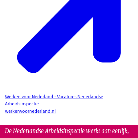
Werken voor Nederland - Vacatures Nederlandse
Arbeidsinspectie
werkenvoornederland.nl
De Nederlandse Arbeidsinspectie werkt aan eerlijk,