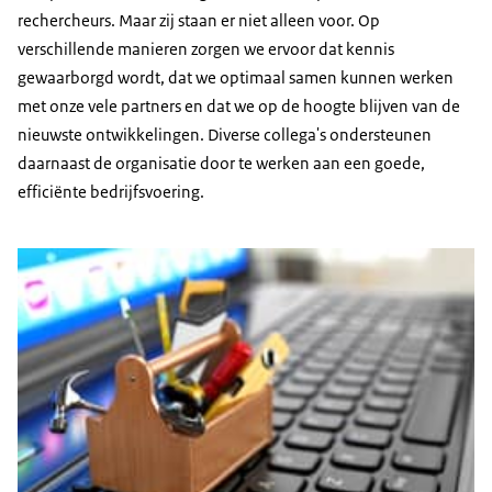
rechercheurs. Maar zij staan er niet alleen voor. Op
verschillende manieren zorgen we ervoor dat kennis
gewaarborgd wordt, dat we optimaal samen kunnen werken
met onze vele partners en dat we op de hoogte blijven van de
nieuwste ontwikkelingen. Diverse collega's ondersteunen
daarnaast de organisatie door te werken aan een goede,
efficiënte bedrijfsvoering.