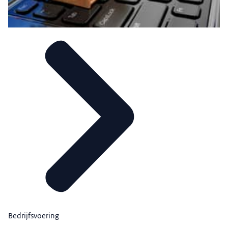
Bedrijfsvoering