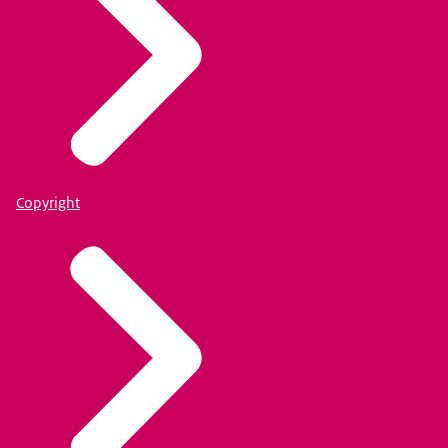
Copyright