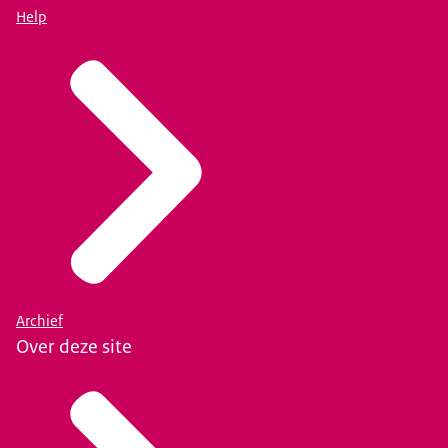
Help
Archief
Over deze site