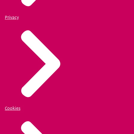
Privacy
Cookies