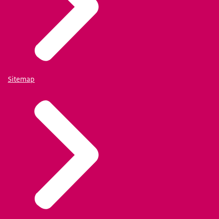
Sitemap