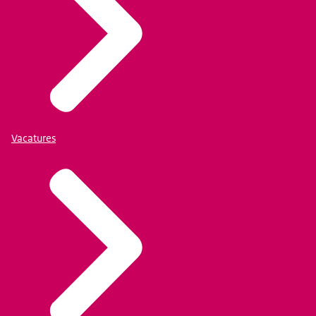
Vacatures