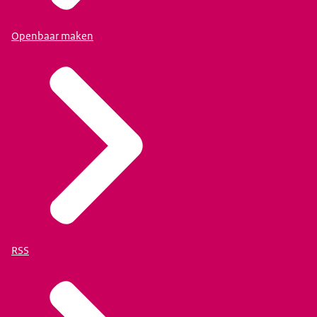
Openbaar maken
RSS