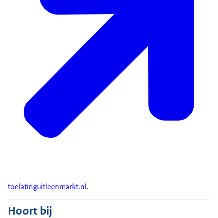
toelatinguitleenmarkt.nl
.
Hoort bij