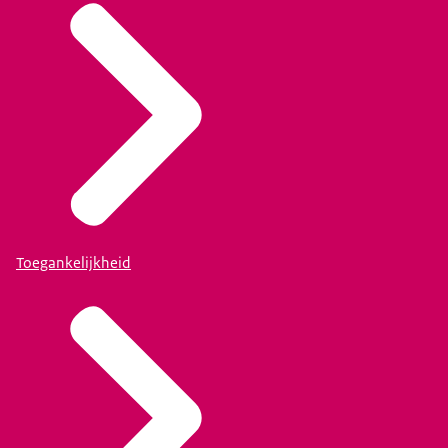
Toegankelijkheid