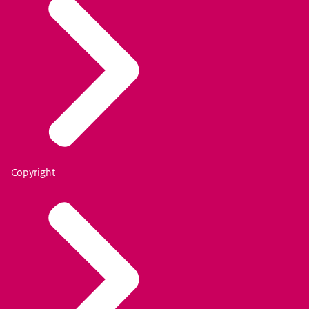
Copyright