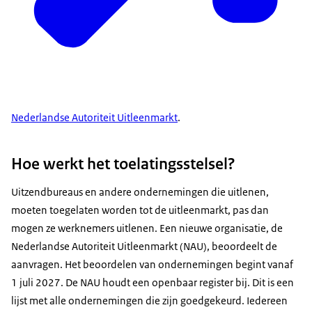
Nederlandse Autoriteit Uitleenmarkt
.
Hoe werkt het toelatingsstelsel?
Uitzendbureaus en andere ondernemingen die uitlenen,
moeten toegelaten worden tot de uitleenmarkt, pas dan
mogen ze werknemers uitlenen. Een nieuwe organisatie, de
Nederlandse Autoriteit Uitleenmarkt (NAU), beoordeelt de
aanvragen. Het beoordelen van ondernemingen begint vanaf
1 juli 2027. De NAU houdt een openbaar register bij. Dit is een
lijst met alle ondernemingen die zijn goedgekeurd. Iedereen