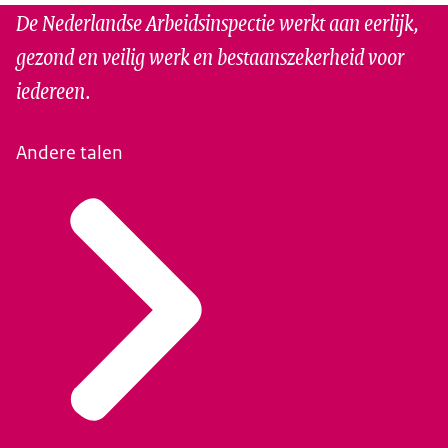
De Nederlandse Arbeidsinspectie werkt aan eerlijk,
gezond en veilig werk en bestaanszekerheid voor
iedereen.
Andere talen