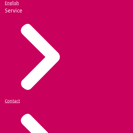
English
Service
Contact