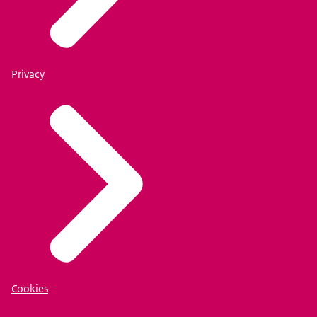
Privacy
Cookies