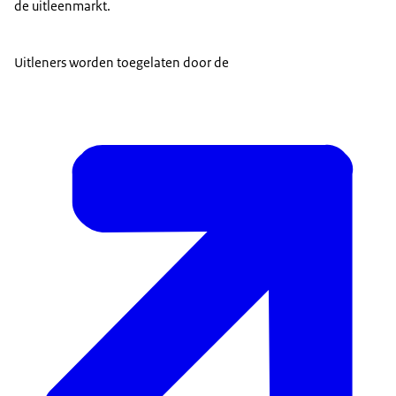
de uitleenmarkt.
Uitleners worden toegelaten door de