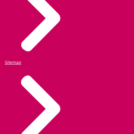
Sitemap