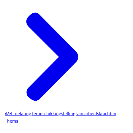
Wet toelating terbeschikkingstelling van arbeidskrachten
Thema