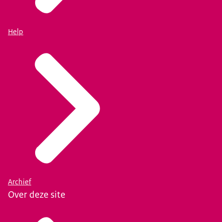
Help
Archief
Over deze site