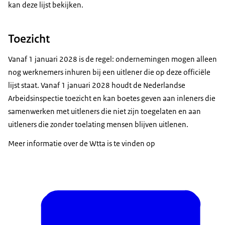
kan deze lijst bekijken.
Toezicht
Vanaf 1 januari 2028 is de regel: ondernemingen mogen alleen
nog werknemers inhuren bij een uitlener die op deze officiële
lijst staat. Vanaf 1 januari 2028 houdt de Nederlandse
Arbeidsinspectie toezicht en kan boetes geven aan inleners die
samenwerken met uitleners die niet zijn toegelaten en aan
uitleners die zonder toelating mensen blijven uitlenen.
Meer informatie over de Wtta is te vinden op