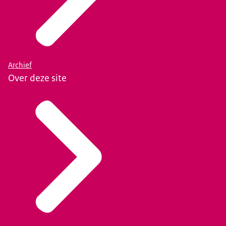
Archief
Over deze site