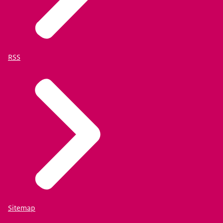
RSS
Sitemap