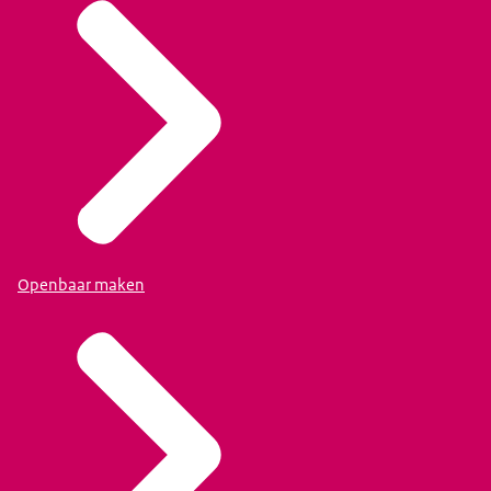
Openbaar maken