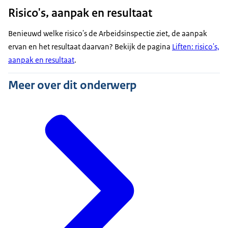
Risico's, aanpak en resultaat
Benieuwd welke risico's de Arbeidsinspectie ziet, de aanpak
ervan en het resultaat daarvan? Bekijk de pagina
Liften: risico's,
aanpak en resultaat
.
Meer over dit onderwerp