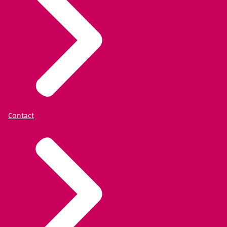
Contact