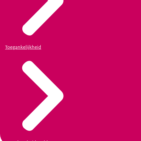
Toegankelijkheid