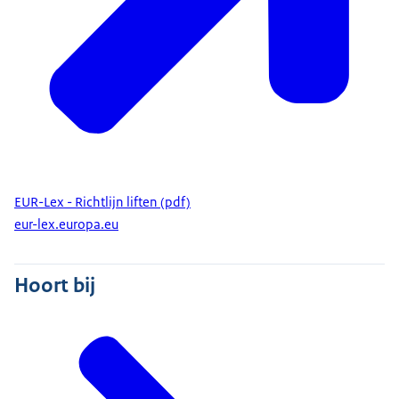
EUR-Lex - Richtlijn liften (pdf)
eur-lex.europa.eu
Hoort bij