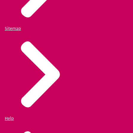
Sitemap
Help