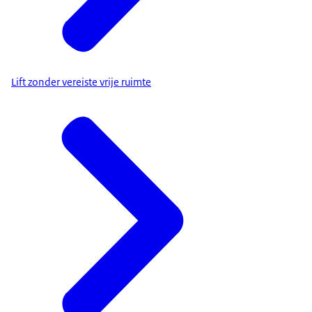
Lift zonder vereiste vrije ruimte