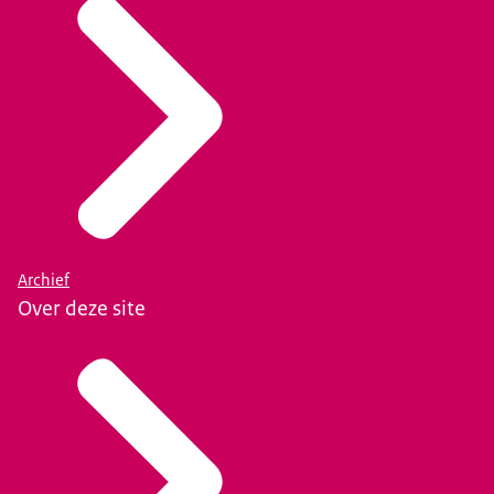
Archief
Over deze site