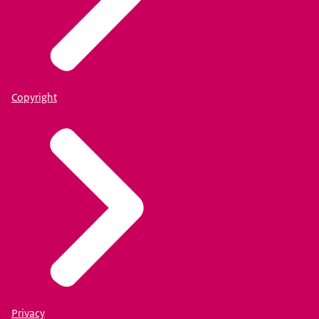
Copyright
Privacy