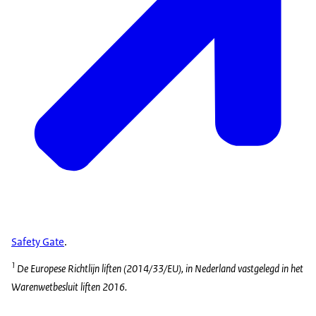
Safety Gate
.
1
De Europese Richtlijn liften (2014/33/EU), in Nederland vastgelegd in het
Warenwetbesluit liften 2016.