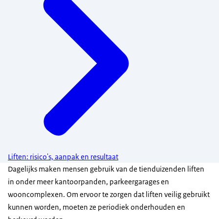
Liften: risico's, aanpak en resultaat
Dagelijks maken mensen gebruik van de tienduizenden liften
in onder meer kantoorpanden, parkeergarages en
wooncomplexen. Om ervoor te zorgen dat liften veilig gebruikt
kunnen worden, moeten ze periodiek onderhouden en