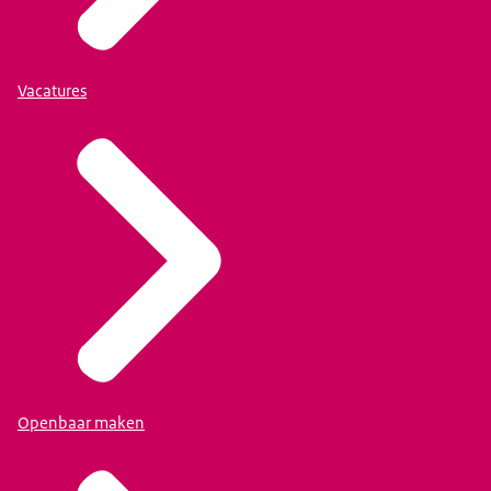
Vacatures
Openbaar maken