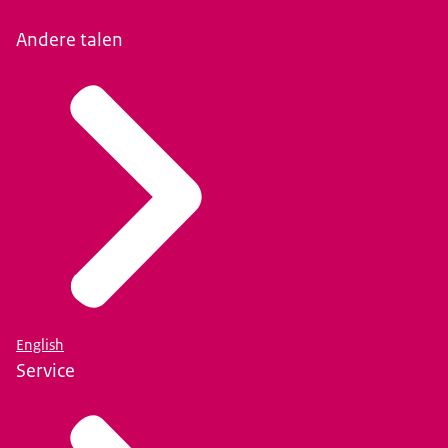
Andere talen
English
Service