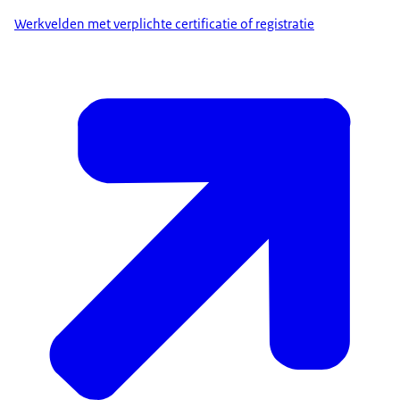
Werkvelden met verplichte certificatie of registratie