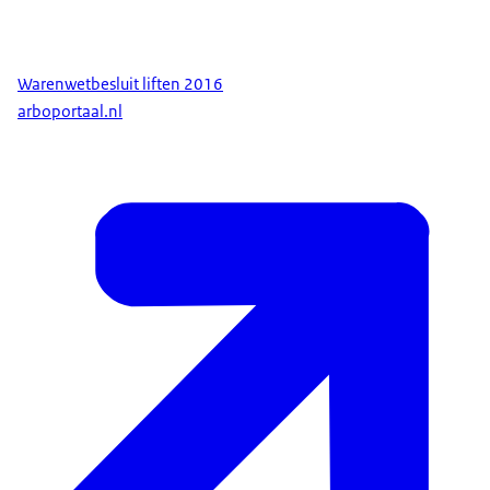
Warenwetbesluit liften 2016
arboportaal.nl