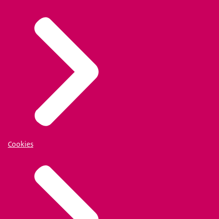
Cookies