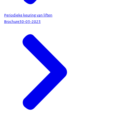
Periodieke keuring van liften
Brochure
30-03-2023