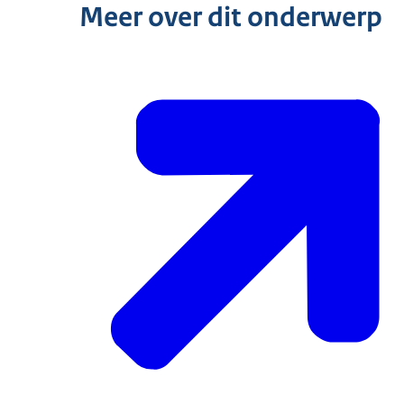
Meer over dit onderwerp