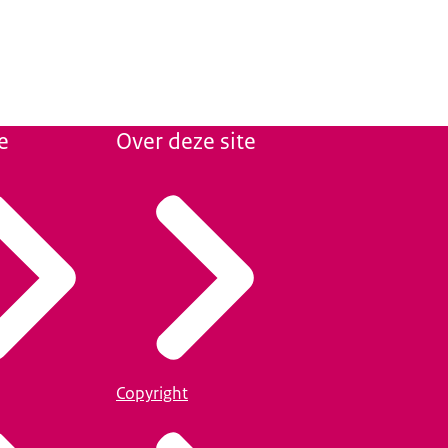
e
Over deze site
Copyright