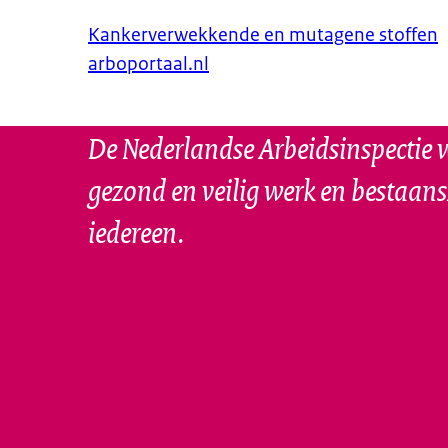
Kankerverwekkende en mutagene stoffen
arboportaal.nl
De Nederlandse Arbeidsinspectie w
gezond en veilig werk en bestaan
iedereen.