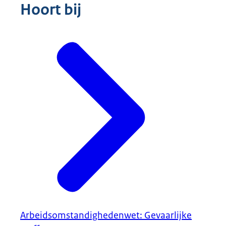
Hoort bij
Arbeidsomstandighedenwet: Gevaarlijke