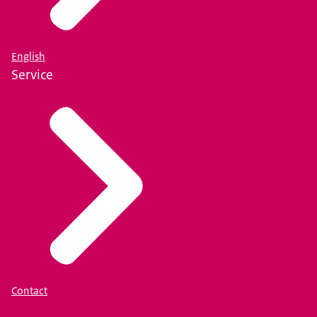
English
Service
Contact