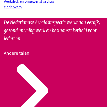
Werkdruk en ongewenst gedrag
Onderwerp
De Nederlandse Arbeidsinspectie werkt aan eerlijk,
gezond en veilig werk en bestaanszekerheid voor
iedereen.
Andere talen