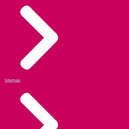
Sitemap