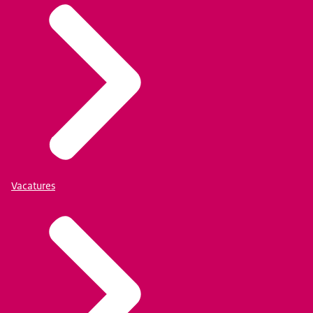
Vacatures