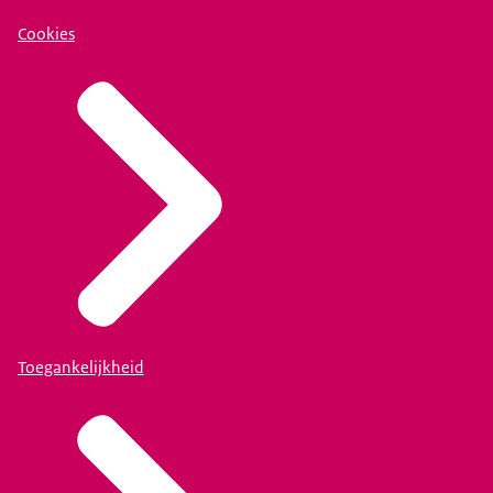
Cookies
Toegankelijkheid