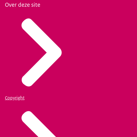
Over deze site
Copyright