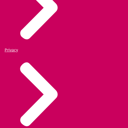
Privacy