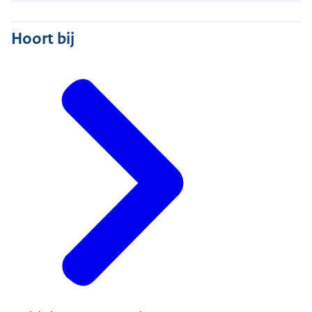
Hoort bij