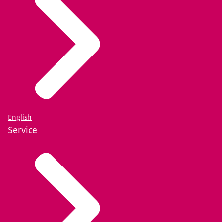
English
Service