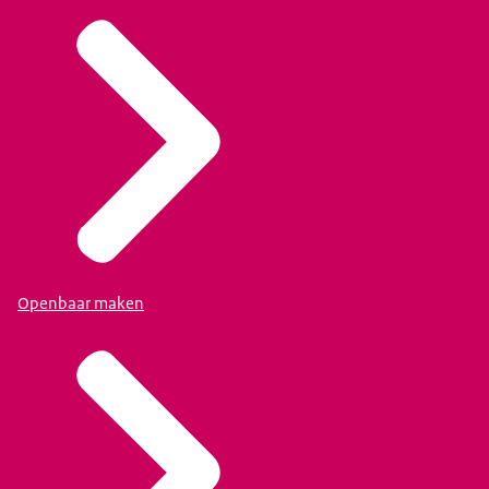
Openbaar maken