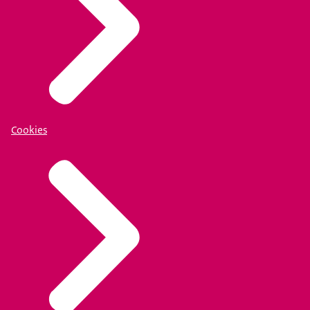
Cookies