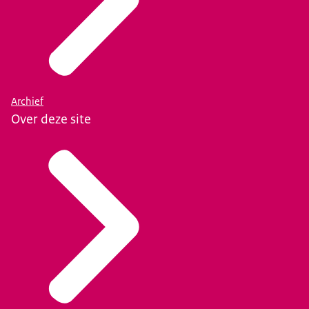
Archief
Over deze site