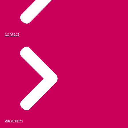
Contact
Vacatures