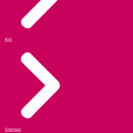
RSS
Sitemap