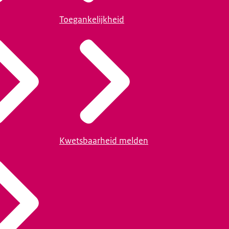
Toegankelijkheid
Kwetsbaarheid melden