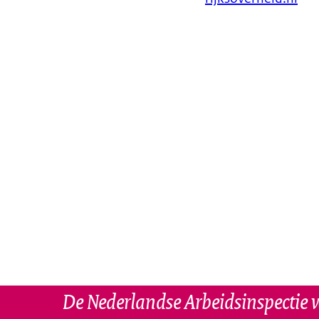
De Nederlandse Arbeidsinspectie w