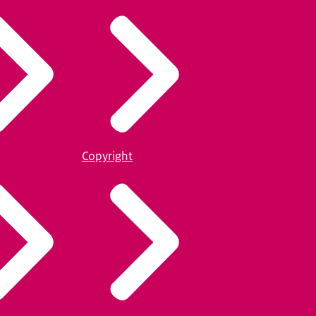
Copyright