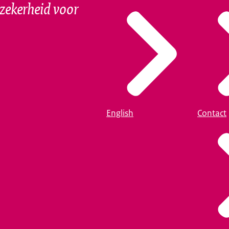
szekerheid voor
English
Contact