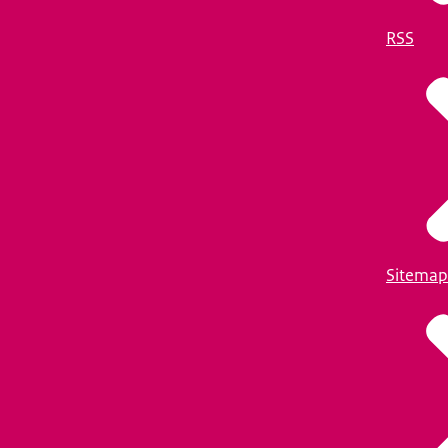
RSS
Sitemap