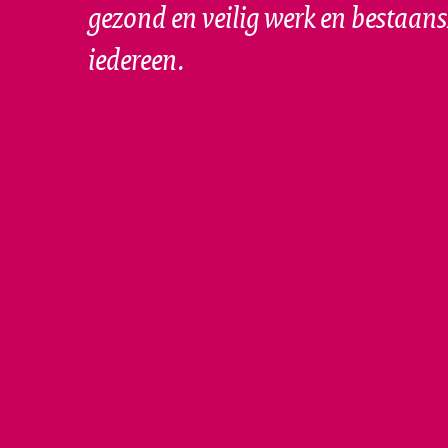
gezond en veilig werk en bestaan
iedereen.