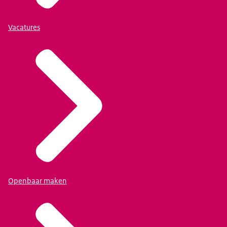
Vacatures
Openbaar maken