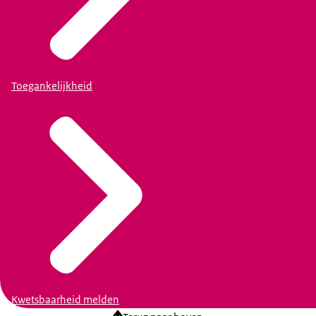
Toegankelijkheid
Kwetsbaarheid melden