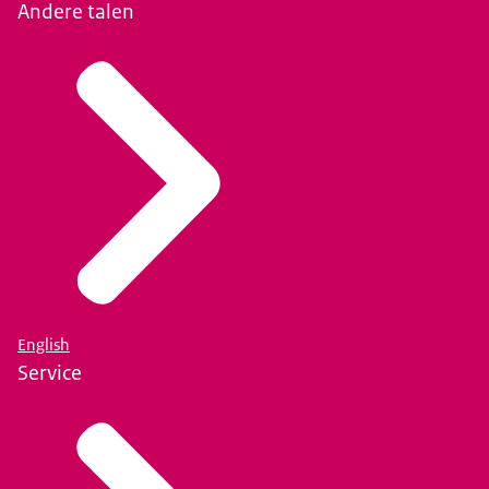
Andere talen
English
Service