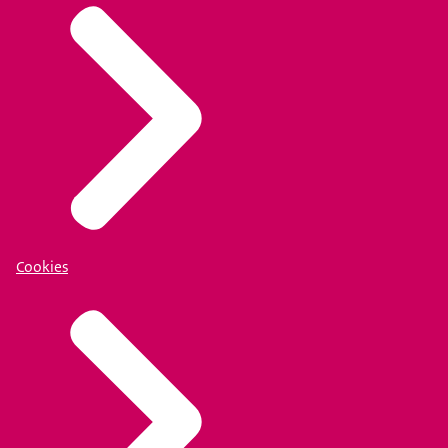
Cookies