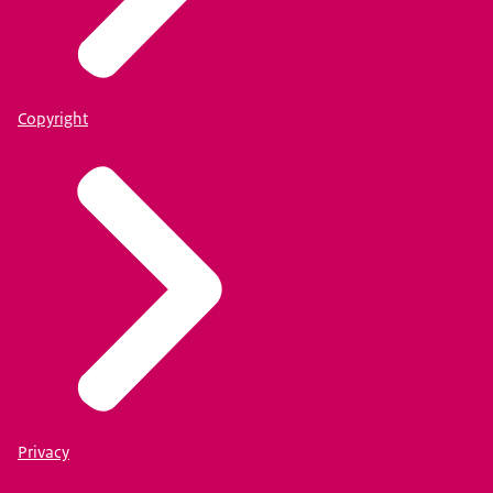
Copyright
Privacy