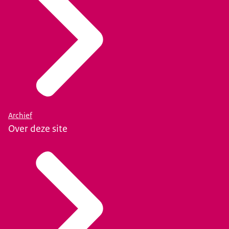
Archief
Over deze site