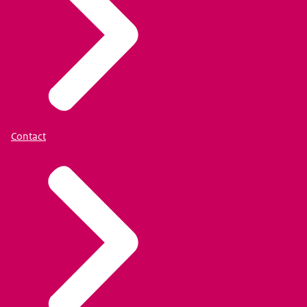
Contact