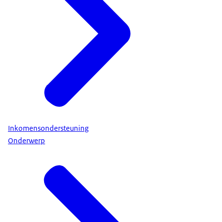
Inkomensondersteuning
Onderwerp