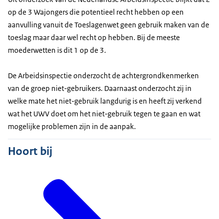
op de 3 Wajongers die potentieel recht hebben op een
aanvulling vanuit de Toeslagenwet geen gebruik maken van de
toeslag maar daar wel recht op hebben. Bij de meeste
moederwetten is dit 1 op de 3.
De Arbeidsinspectie onderzocht de achtergrondkenmerken
van de groep niet-gebruikers. Daarnaast onderzocht zij in
welke mate het niet-gebruik langdurig is en heeft zij verkend
wat het UWV doet om het niet-gebruik tegen te gaan en wat
mogelijke problemen zijn in de aanpak.
Hoort bij