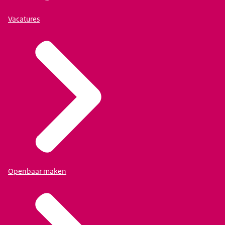
Vacatures
Openbaar maken