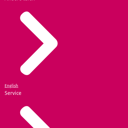
English
Service