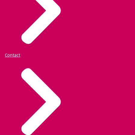
Contact