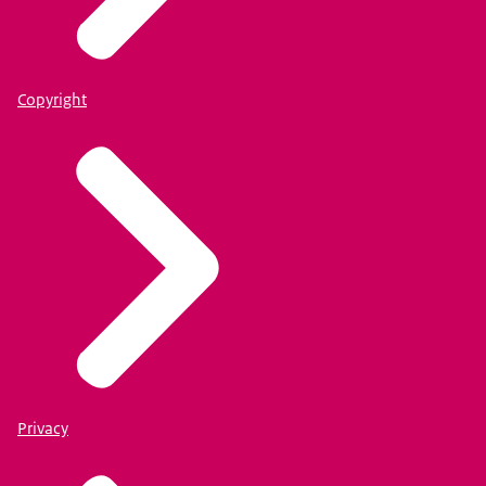
Copyright
Privacy