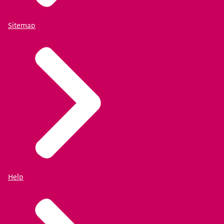
Sitemap
Help