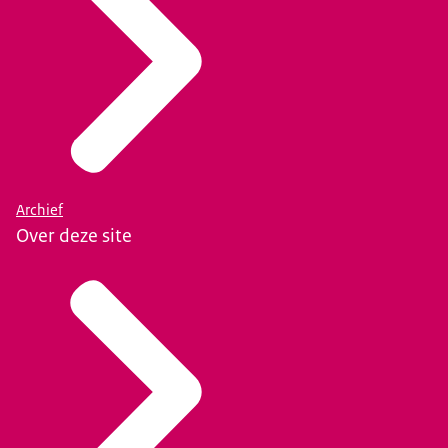
Archief
Over deze site