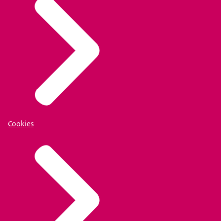
Cookies