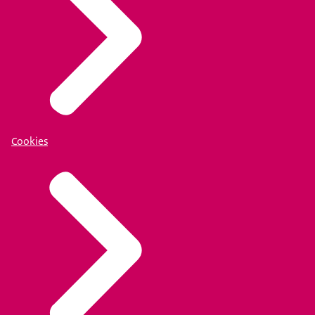
Cookies