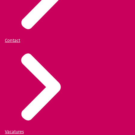
Contact
Vacatures