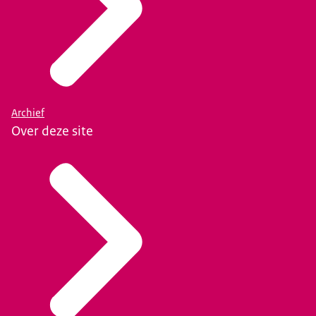
Archief
Over deze site