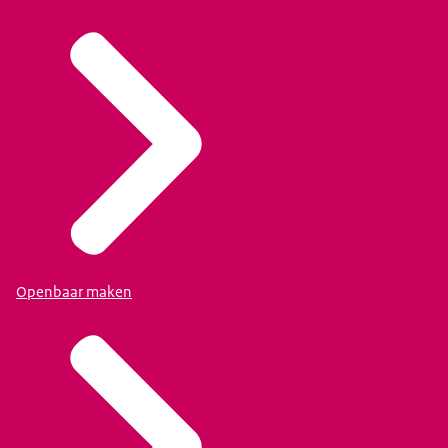
Openbaar maken