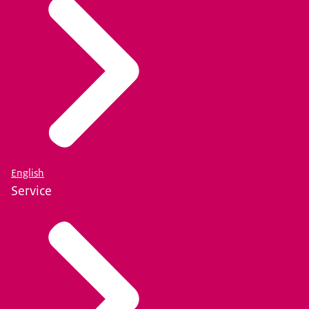
English
Service