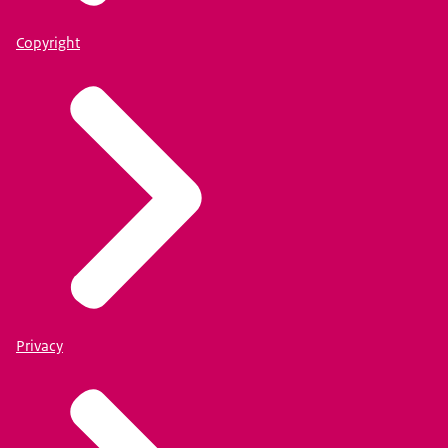
Copyright
Privacy